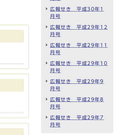
広報せき 平成30年1
月号
広報せき 平成29年12
月号
広報せき 平成29年11
月号
広報せき 平成29年10
月号
広報せき 平成29年9
月号
広報せき 平成29年8
月号
広報せき 平成29年7
月号