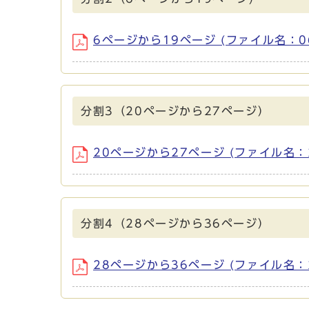
6ページから19ページ (ファイル名：06-
分割3（20ページから27ページ）
20ページから27ページ (ファイル名：20
分割4（28ページから36ページ）
28ページから36ページ (ファイル名：28