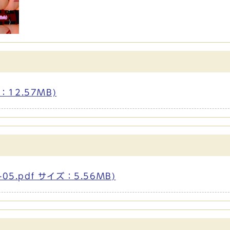
：12.57MB)
5.pdf サイズ：5.56MB)