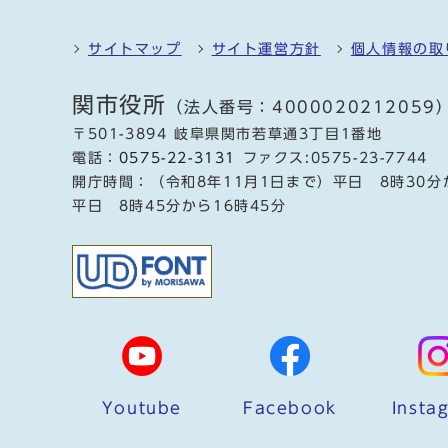
サイトマップ
サイト運営方針
個人情報の取
関市役所
（法人番号：4000020212059
〒501-3894 岐阜県関市若草通3丁目1番地
電話：
0575-22-3131
ファクス:0575-23-7744
開庁時間：（令和8年11月1日まで）平日 8時30分
平日 8時45分から16時45分
Youtube
Facebook
Insta