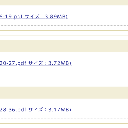
19.pdf サイズ：3.89MB)
-27.pdf サイズ：3.72MB)
-36.pdf サイズ：3.17MB)