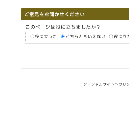
ご意見をお聞かせください
このページは役に立ちましたか？
役に立った
どちらともいえない
役に立
ソーシャルサイトへのリ