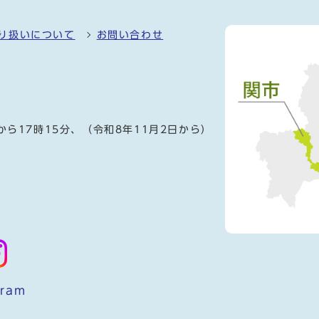
り扱いについて
お問い合わせ
）
から17時15分、（令和8年11月2日から）
gram