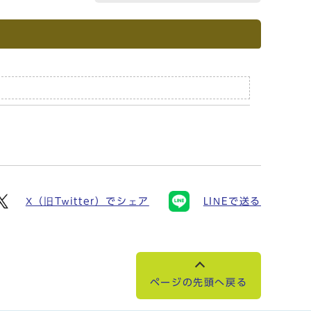
X（旧Twitter）でシェア
LINEで送る
ページの先頭へ戻る