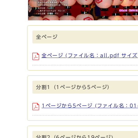
全ページ
全ページ (ファイル名：all.pdf サイズ
分割1（1ページから5ページ）
1ページから5ページ (ファイル名：01-0
分割2（6ページから19ページ)