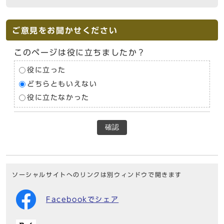
ご意見をお聞かせください
このページは役に立ちましたか？
役に立った
どちらともいえない
役に立たなかった
確認
ソーシャルサイトへのリンクは別ウィンドウで開きます
Facebookでシェア