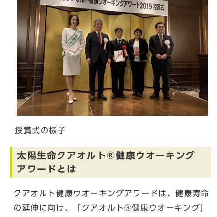
授賞式の様子
太陽生命クアオルト®健康ウオーキング
アワードとは
クアオルト健康ウオーキングアワードは、健康寿命
の延伸に向け、「クアオルト®健康ウオーキング」