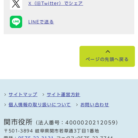
X（旧Twitter）でシェア
LINEで送る
ページの先頭へ戻る
サイトマップ
サイト運営方針
個人情報の取り扱いについて
お問い合わせ
関市役所
（法人番号：4000020212059）
〒501-3894 岐阜県関市若草通3丁目1番地