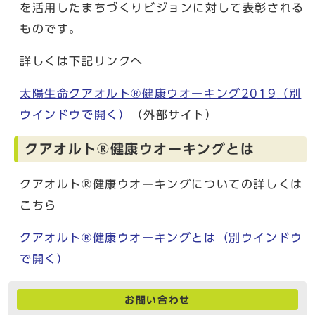
を活用したまちづくりビジョンに対して表彰される
ものです。
詳しくは下記リンクへ
太陽生命クアオルト®健康ウオーキング2019
（別
ウインドウで開く）
（外部サイト）
クアオルト®健康ウオーキングとは
クアオルト®健康ウオーキングについての詳しくは
こちら
クアオルト®健康ウオーキングとは
（別ウインドウ
で開く）
お問い合わせ