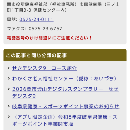
関市役所健康福祉部（福祉事務所）市民健康課（日ノ出
町1丁目3-3 保健センター内）
電話:
0575-24-0111
ファクス: 0575-23-6757
電話番号のかけ間違いにご注意ください！
この記事と同じ分類の記事
せきデジスタ9 コース紹介
わかくさ老人福祉センター（愛称：あいづち）
2026関市登山デジタルスタンプラリー せき
デジスタ9
岐阜県健康・スポーツポイント事業のお知らせ
（アプリ限定企画）令和8年度岐阜県健康・ス
ポーツポイント事業関市版