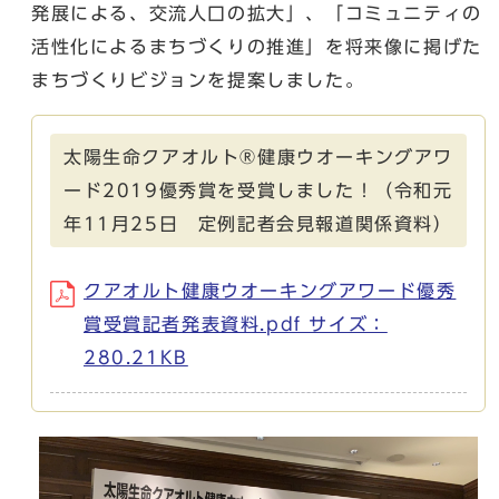
発展による、交流人口の拡大」、「コミュニティの
活性化によるまちづくりの推進」を将来像に掲げた
まちづくりビジョンを提案しました。
太陽生命クアオルト®健康ウオーキングアワ
ード2019優秀賞を受賞しました！（令和元
年11月25日 定例記者会見報道関係資料）
クアオルト健康ウオーキングアワード優秀
賞受賞記者発表資料.pdf サイズ：
280.21KB