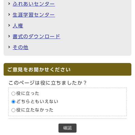
ふれあいセンター
生涯学習センター
人権
書式のダウンロード
その他
ご意見をお聞かせください
このページは役に立ちましたか？
役に立った
どちらともいえない
役に立たなかった
確認