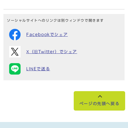
ソーシャルサイトへのリンクは別ウィンドウで開きます
Facebookでシェア
X（旧Twitter）でシェア
LINEで送る
ページの先頭へ戻る