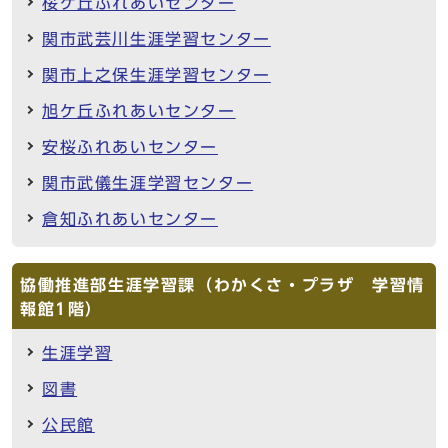
桜ケ丘ふれあいセンター
関市武芸川生涯学習センター
関市上之保生涯学習センター
旭ケ丘ふれあいセンター
安桜ふれあいセンター
関市武儀生涯学習センター
倉知ふれあいセンター
協働推進部生涯学習課（わかくさ・プラザ 学習情
報館1階）
生涯学習
図書
公民館