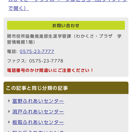
で開く）
お問い合わせ
関市役所協働推進部生涯学習課（わかくさ・プラザ 学
習情報館1階）
電話:
0575-23-7777
ファクス: 0575-23-7778
電話番号のかけ間違いにご注意ください！
この記事と同じ分類の記事
富野ふれあいセンター
洞戸ふれあいセンター
板取ふれあいセンター