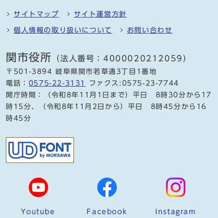
サイトマップ
サイト運営方針
個人情報の取り扱いについて
お問い合わせ
関市役所
（法人番号：4000020212059）
〒501-3894 岐阜県関市若草通3丁目1番地
電話：
0575-22-3131
ファクス:0575-23-7744
開庁時間：（令和8年11月1日まで）平日 8時30分から17
時15分、（令和8年11月2日から）平日 8時45分から16
時45分
Youtube
Facebook
Instagram