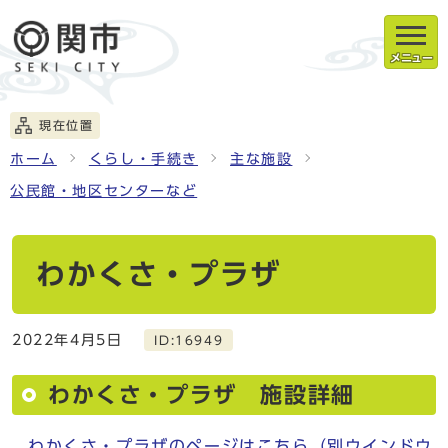
メニュー
現在位置
ホーム
くらし・手続き
主な施設
公民館・地区センターなど
わかくさ・プラザ
2022年4月5日
ID:16949
わかくさ・プラザ 施設詳細
わかくさ・プラザのページはこちら
（別ウインドウ