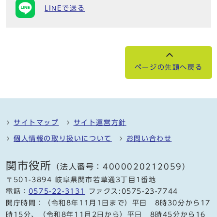
LINEで送る
ページの先頭へ戻る
サイトマップ
サイト運営方針
個人情報の取り扱いについて
お問い合わせ
関市役所
（法人番号：4000020212059）
〒501-3894 岐阜県関市若草通3丁目1番地
電話：
0575-22-3131
ファクス:0575-23-7744
開庁時間：（令和8年11月1日まで）平日 8時30分から17
時15分、（令和8年11月2日から）平日 8時45分から16