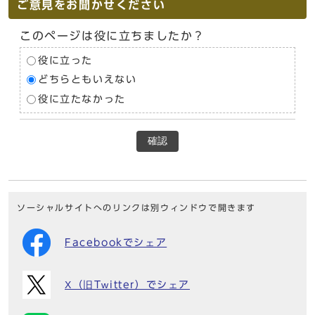
ご意見をお聞かせください
このページは役に立ちましたか？
役に立った
どちらともいえない
役に立たなかった
確認
ソーシャルサイトへのリンクは別ウィンドウで開きます
Facebookでシェア
X（旧Twitter）でシェア