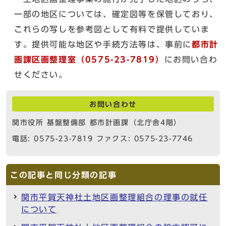
一部の地区については、確定図等を保管しており、
これらの写しを参考図として有料で提供していま
す。提供可能な地区や手続方法等は、事前に
都市計
画課区画整理室（0575-23-7819）
にお問い合わ
せください。
お問い合わせ
関市役所 基盤整備部 都市計画課（北庁舎4階）
電話: 0575-23-7819 ファクス: 0575-23-7746
この記事と同じ分類の記事
関市平賀天神杜土地区画整理組合の理事の就任
について