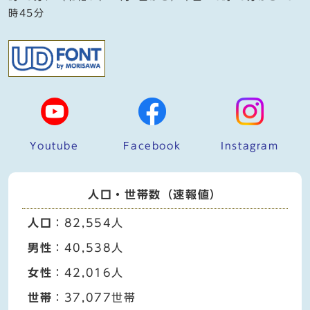
時45分
Youtube
Facebook
Instagram
人口・世帯数（速報値）
人口
：82,554人
男性
：40,538人
女性
：42,016人
世帯
：37,077世帯