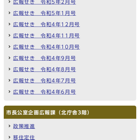
広報せき 令和5年2月号
広報せき 令和5年1月号
広報せき 令和4年12月号
広報せき 令和4年11月号
広報せき 令和4年10月号
広報せき 令和4年9月号
広報せき 令和4年8月号
広報せき 令和4年7月号
広報せき 令和4年6月号
市長公室企画広報課（北庁舎3階）
政策推進
移住定住