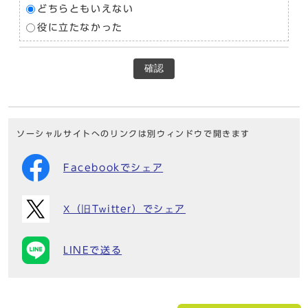
どちらともいえない
役に立たなかった
確認
ソーシャルサイトへのリンクは別ウィンドウで開きます
Facebookでシェア
X（旧Twitter）でシェア
LINEで送る