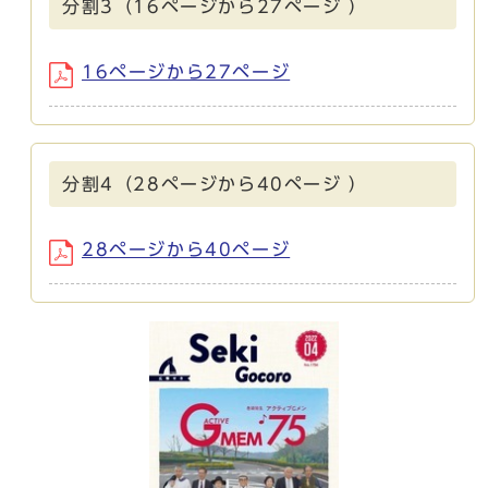
分割3（16ページから27ページ ）
16ページから27ページ
分割4（28ページから40ページ ）
28ページから40ページ