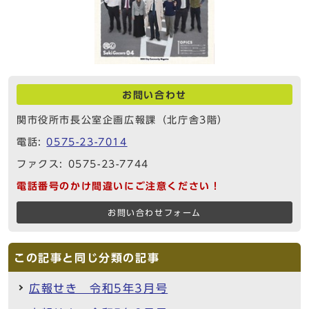
お問い合わせ
関市役所市長公室企画広報課（北庁舎3階）
電話:
0575-23-7014
ファクス: 0575-23-7744
電話番号のかけ間違いにご注意ください！
お問い合わせフォーム
この記事と同じ分類の記事
広報せき 令和5年3月号