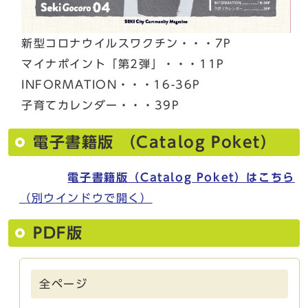
新型コロナウイルスワクチン・・・7P
マイナポイント「第2弾」・・・11P
INFORMATION・・・16-36P
子育てカレンダー・・・39P
電子書籍版 （Catalog Poket）
電子書籍版（Catalog Poket）はこちら
（別ウインドウで開く）
PDF版
全ページ