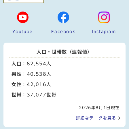
Youtube
Facebook
Instagram
人口・世帯数（速報値）
人口
：82,554人
男性
：40,538人
女性
：42,016人
世帯
：37,077世帯
2026年8月1日現在
詳細なデータを見る