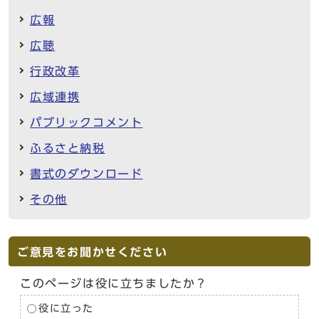
広報
広聴
行政改革
広域連携
パブリックコメント
ふるさと納税
書式のダウンロード
その他
ご意見をお聞かせください
このページは役に立ちましたか？
役に立った