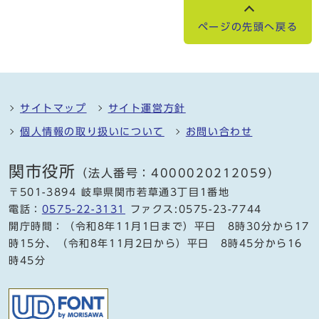
ページの先頭へ戻る
サイトマップ
サイト運営方針
個人情報の取り扱いについて
お問い合わせ
関市役所
（法人番号：4000020212059）
〒501-3894 岐阜県関市若草通3丁目1番地
電話：
0575-22-3131
ファクス:0575-23-7744
開庁時間：（令和8年11月1日まで）平日 8時30分から17
時15分、（令和8年11月2日から）平日 8時45分から16
時45分