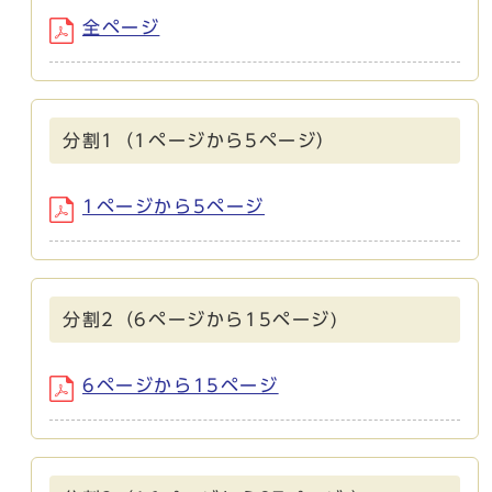
全ページ
分割1（1ページから5ページ）
1ページから5ページ
分割2（6ページから15ページ)
6ページから15ページ