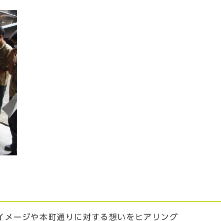
イメージや本町通りに対する想いをヒアリング