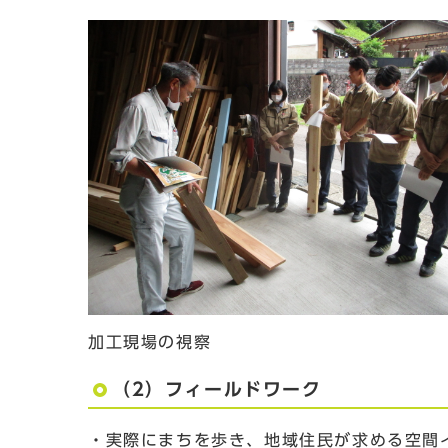
加工現場の視察
（2）フィールドワーク
・実際にまちを歩き、地域住民が求める空間