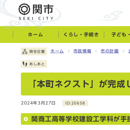
ホーム
くらし・手続き
子ども
ホーム
市政情報
市の計画
現在位置
あしあと
「本町ネクスト」が完成
2024年3月27日
ID:20658
関商工高等学校建設工学科が手