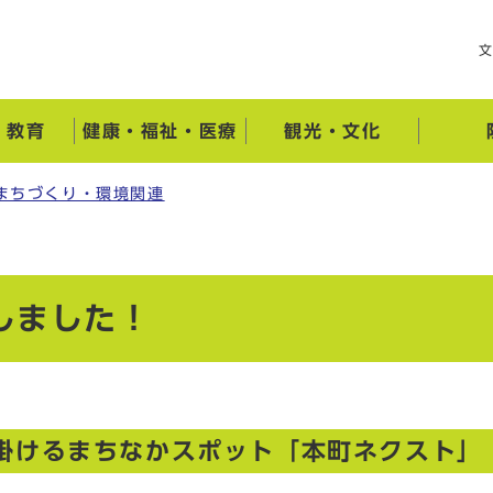
・教育
健康・福祉・医療
観光・文化
まちづくり・環境関連
しました！
掛けるまちなかスポット「本町ネクスト」