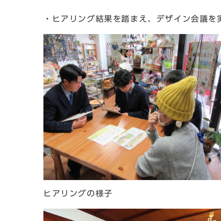
・ヒアリング結果を踏まえ、デザイン会議を
ヒアリングの様子