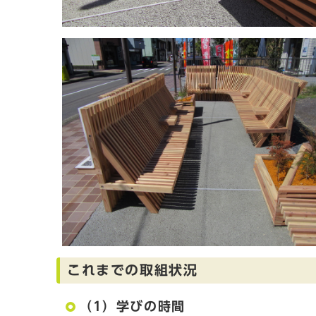
これまでの取組状況
（1）学びの時間