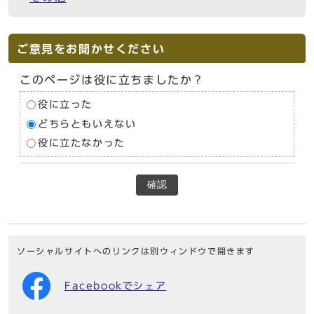
ご意見をお聞かせください
このページは役に立ちましたか？
役に立った
どちらともいえない
役に立たなかった
確認
ソーシャルサイトへのリンクは別ウィンドウで開きます
Facebookでシェア