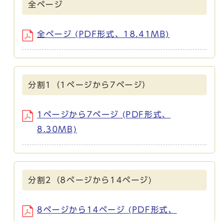
全ページ
全ページ (PDF形式、18.41MB)
分割1（1ページから7ページ）
1ページから7ページ (PDF形式、
8.30MB)
分割2（8ページから14ページ)
8ページから14ページ (PDF形式、