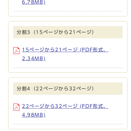
6.78MB)
分割3（15ページから21ページ）
15ページから21ページ (PDF形式、
2.34MB)
分割4（22ぺージから32ページ）
22ぺージから32ページ (PDF形式、
4.98MB)