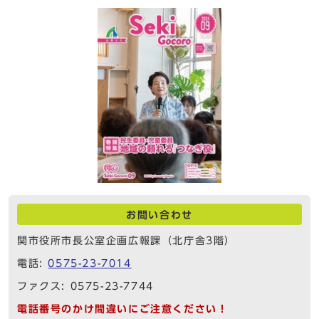
お問い合わせ
関市役所市長公室企画広報課（北庁舎3階）
電話:
0575-23-7014
ファクス: 0575-23-7744
電話番号のかけ間違いにご注意ください！