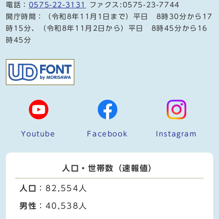
電話：
0575-22-3131
ファクス:0575-23-7744
開庁時間：（令和8年11月1日まで）平日 8時30分から17
時15分、（令和8年11月2日から）平日 8時45分から16
時45分
Youtube
Facebook
Instagram
人口・世帯数（速報値）
人口
：82,554人
男性
：40,538人