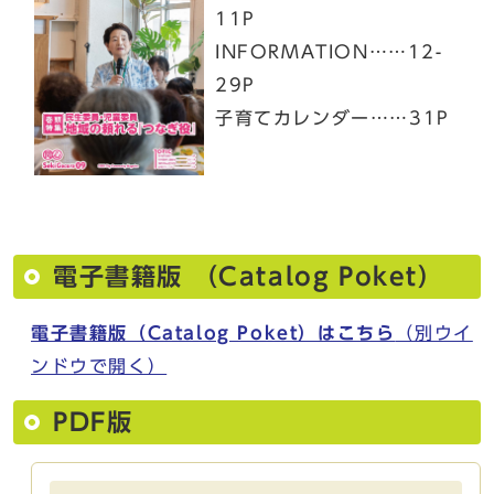
11P
INFORMATION……12-
29P
子育てカレンダー……31P
電子書籍版 （Catalog Poket）
電子書籍版（Catalog Poket）はこちら
（別ウイ
ンドウで開く）
PDF版