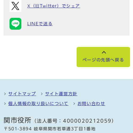
X（旧Twitter）でシェア
LINEで送る
ページの先頭へ戻る
サイトマップ
サイト運営方針
個人情報の取り扱いについて
お問い合わせ
関市役所
（法人番号：4000020212059）
〒501-3894 岐阜県関市若草通3丁目1番地