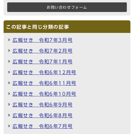
お問い合わせフォーム
この記事と同じ分類の記事
広報せき 令和7年3月号
広報せき 令和7年2月号
広報せき 令和7年1月号
広報せき 令和6年12月号
広報せき 令和6年11月号
広報せき 令和6年10月号
広報せき 令和6年9月号
広報せき 令和6年8月号
広報せき 令和6年7月号