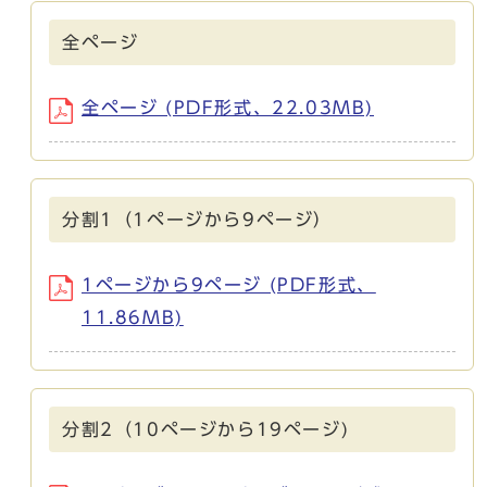
全ページ
全ページ (PDF形式、22.03MB)
分割1（1ページから9ページ）
1ページから9ページ (PDF形式、
11.86MB)
分割2（10ページから19ページ)