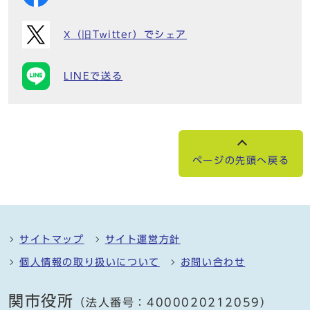
X（旧Twitter）でシェア
LINEで送る
ページの先頭へ戻る
サイトマップ
サイト運営方針
個人情報の取り扱いについて
お問い合わせ
関市役所
（法人番号：4000020212059）