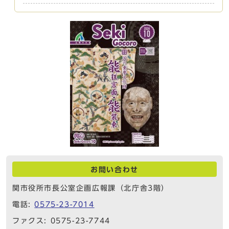
お問い合わせ
関市役所市長公室企画広報課（北庁舎3階）
電話:
0575-23-7014
ファクス: 0575-23-7744