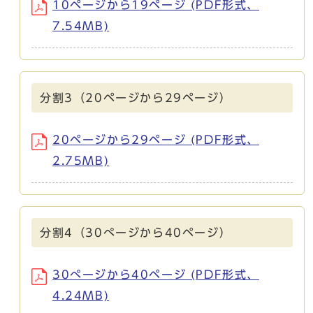
10ページから19ページ (PDF形式、
7.54MB)
分割3（20ページから29ページ）
20ページから29ページ (PDF形式、
2.75MB)
分割4（30ぺージから40ページ）
30ぺージから40ページ (PDF形式、
4.24MB)