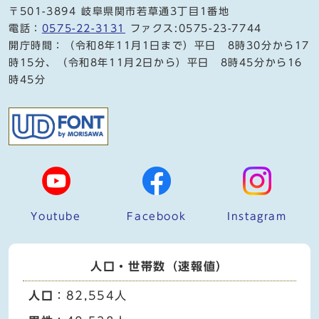
〒501-3894 岐阜県関市若草通3丁目1番地
電話：
0575-22-3131
ファクス:0575-23-7744
開庁時間：（令和8年11月1日まで）平日 8時30分から17
時15分、（令和8年11月2日から）平日 8時45分から16
時45分
Youtube
Facebook
Instagram
人口・世帯数（速報値）
人口
：82,554人