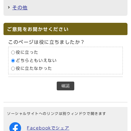
その他
ご意見をお聞かせください
このページは役に立ちましたか？
役に立った
どちらともいえない
役に立たなかった
確認
ソーシャルサイトへのリンクは別ウィンドウで開きます
Facebookでシェア