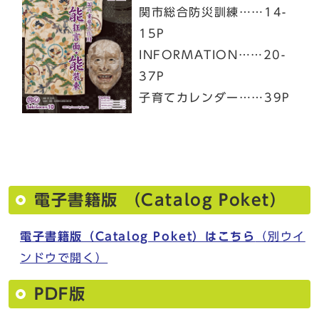
関市総合防災訓練……14-
15P
INFORMATION……20-
37P
子育てカレンダー……39P
電子書籍版 （Catalog Poket）
電子書籍版（Catalog Poket）はこちら
（別ウイ
ンドウで開く）
PDF版