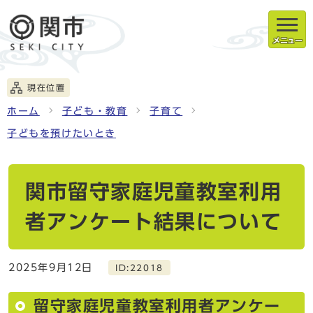
メニュー
現在位置
ホーム
子ども・教育
子育て
子どもを預けたいとき
関市留守家庭児童教室利用
者アンケート結果について
2025年9月12日
ID:22018
留守家庭児童教室利用者アンケー