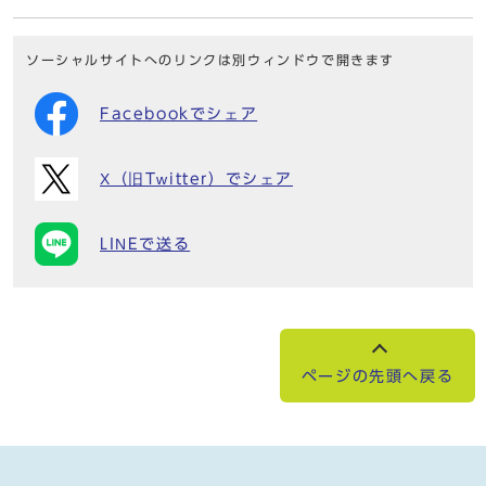
ソーシャルサイトへのリンクは別ウィンドウで開きます
Facebookでシェア
X（旧Twitter）でシェア
LINEで送る
ページの先頭へ戻る