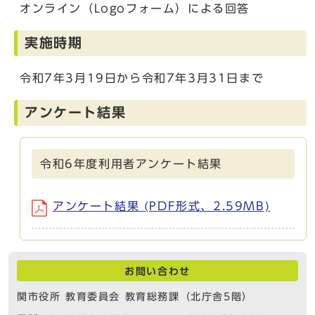
オンライン（Logoフォーム）による回答
実施時期
令和7年3月19日から令和7年3月31日まで
アンケート結果
令和6年度利用者アンケート結果
アンケート結果 (PDF形式、2.59MB)
お問い合わせ
関市役所 教育委員会 教育総務課（北庁舎5階）