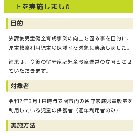
トを実施しました
目的
放課後児童健全育成事業の向上を図る事を目的に、
児童教室利用児童の保護者を対象に実施しました。
結果は、今後の留守家庭児童教室運営の参考とさせ
ていただきます。
対象者
令和7年3月1日時点で関市内の留守家庭児童教室を
利用している児童の保護者（通年利用者のみ）
実施方法