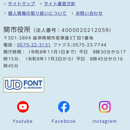
サイトマップ
サイト運営方針
個人情報の取り扱いについて
お問い合わせ
関市役所
（法人番号：4000020212059）
〒501-3894 岐阜県関市若草通3丁目1番地
電話：
0575-22-3131
ファクス:0575-23-7744
開庁時間：（令和8年11月1日まで）平日 8時30分から17
時15分、（令和8年11月2日から）平日 8時45分から16
時45分
Youtube
Facebook
Instagram