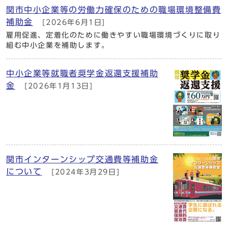
関市中小企業等の労働力確保のための職場環境整備費
補助金
[2026年6月1日]
雇用促進、定着化のために働きやすい職場環境づくりに取り
組む中小企業を補助します。
中小企業等就職者奨学金返還支援補助
金
[2026年1月13日]
関市インターンシップ交通費等補助金
について
[2024年3月29日]