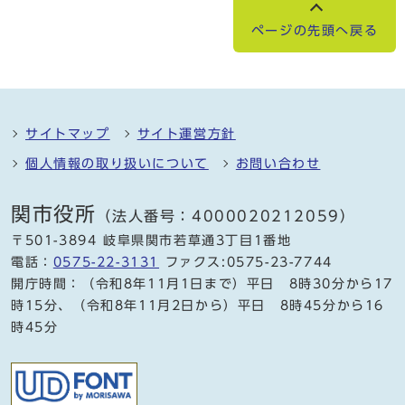
ページの先頭へ戻る
サイトマップ
サイト運営方針
個人情報の取り扱いについて
お問い合わせ
関市役所
（法人番号：4000020212059）
〒501-3894 岐阜県関市若草通3丁目1番地
電話：
0575-22-3131
ファクス:0575-23-7744
開庁時間：（令和8年11月1日まで）平日 8時30分から17
時15分、（令和8年11月2日から）平日 8時45分から16
時45分