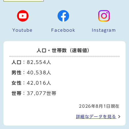
Youtube
Facebook
Instagram
人口・世帯数（速報値）
人口
：82,554人
男性
：40,538人
女性
：42,016人
世帯
：37,077世帯
2026年8月1日現在
詳細なデータを見る