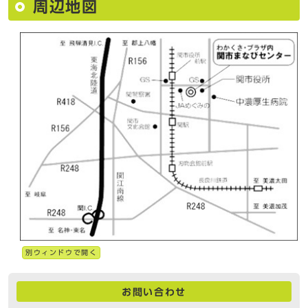
周辺地図
別ウィンドウで開く
お問い合わせ