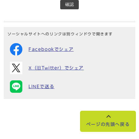
確認
ソーシャルサイトへのリンクは別ウィンドウで開きます
Facebookでシェア
X（旧Twitter）でシェア
LINEで送る
ページの先頭へ戻る