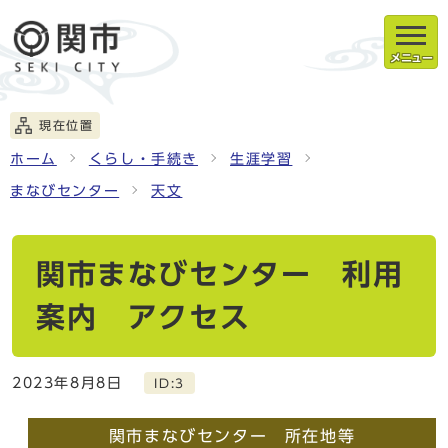
メニュー
現在位置
ホーム
くらし・手続き
生涯学習
まなびセンター
天文
関市まなびセンター 利用
案内 アクセス
2023年8月8日
ID:3
関市まなびセンター 所在地等