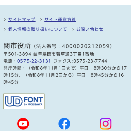
サイトマップ
サイト運営方針
個人情報の取り扱いについて
お問い合わせ
関市役所
（法人番号：4000020212059）
〒501-3894 岐阜県関市若草通3丁目1番地
電話：
0575-22-3131
ファクス:0575-23-7744
開庁時間：（令和8年11月1日まで）平日 8時30分から17
時15分、（令和8年11月2日から）平日 8時45分から16
時45分