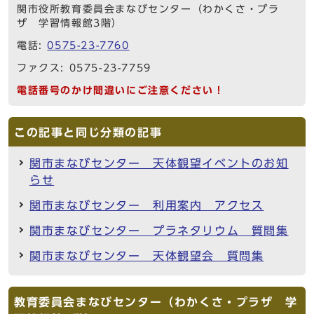
関市役所教育委員会まなびセンター（わかくさ・プラ
ザ 学習情報館3階）
電話:
0575-23-7760
ファクス: 0575-23-7759
電話番号のかけ間違いにご注意ください！
この記事と同じ分類の記事
関市まなびセンター 天体観望イベントのお知
らせ
関市まなびセンター 利用案内 アクセス
関市まなびセンター プラネタリウム 質問集
関市まなびセンター 天体観望会 質問集
教育委員会まなびセンター（わかくさ・プラザ 学