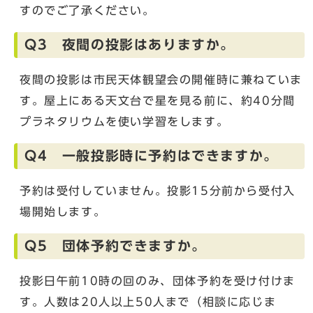
すのでご了承ください。
Q3 夜間の投影はありますか。
夜間の投影は市民天体観望会の開催時に兼ねていま
す。屋上にある天文台で星を見る前に、約40分間
プラネタリウムを使い学習をします。
Q4 一般投影時に予約はできますか。
予約は受付していません。投影15分前から受付入
場開始します。
Q5 団体予約できますか。
投影日午前10時の回のみ、団体予約を受け付けま
す。人数は20人以上50人まで（相談に応じま