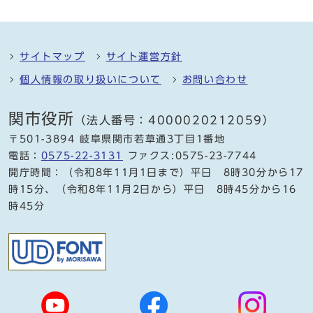
サイトマップ
サイト運営方針
個人情報の取り扱いについて
お問い合わせ
関市役所
（法人番号：4000020212059）
〒501-3894 岐阜県関市若草通3丁目1番地
電話：
0575-22-3131
ファクス:0575-23-7744
開庁時間：（令和8年11月1日まで）平日 8時30分から17
時15分、（令和8年11月2日から）平日 8時45分から16
時45分