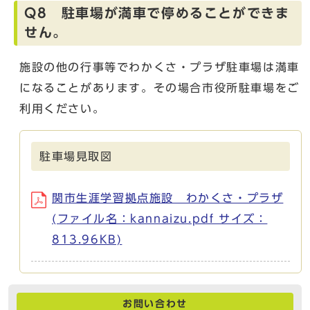
Q8 駐車場が満車で停めることができま
せん。
施設の他の行事等でわかくさ・プラザ駐車場は満車
になることがあります。その場合市役所駐車場をご
利用ください。
駐車場見取図
関市生涯学習拠点施設 わかくさ・プラザ
(ファイル名：kannaizu.pdf サイズ：
813.96KB)
お問い合わせ