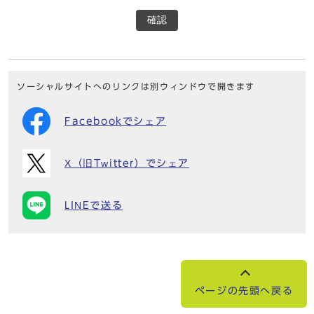
確認
ソーシャルサイトへのリンクは別ウィンドウで開きます
Facebookでシェア
X（旧Twitter）でシェア
LINEで送る
ページの先頭へ戻る