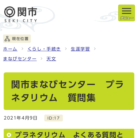
メニュー
現在位置
ホーム
くらし・手続き
生涯学習
まなびセンター
天文
関市まなびセンター プラ
ネタリウム 質問集
2021年4月9日
ID:17
プラネタリウム よくある質問と