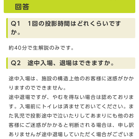
回答
Q1 1回の投影時間はどれくらいです
か。
約40分で生解説のみです。
Q2 途中入場、退場はできますか。
途中入場は、施設の構造上他のお客様に迷惑がかか
りますのでできません。
途中退場ですが、やむを得ない場合は認めておりま
す。入場前にトイレは済ませておいてください。ま
た乳児で投影途中で泣いたりしてあまりにも他のお
客様にご迷惑がかかると判断される場合は、申し訳
ありませんが途中退場していただく場合がございま