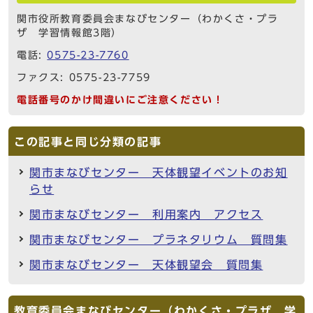
関市役所教育委員会まなびセンター（わかくさ・プラ
ザ 学習情報館3階）
電話:
0575-23-7760
ファクス: 0575-23-7759
電話番号のかけ間違いにご注意ください！
この記事と同じ分類の記事
関市まなびセンター 天体観望イベントのお知
らせ
関市まなびセンター 利用案内 アクセス
関市まなびセンター プラネタリウム 質問集
関市まなびセンター 天体観望会 質問集
教育委員会まなびセンター（わかくさ・プラザ 学