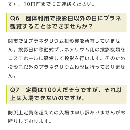
す）。10日前までにご連絡ください。
Q6 団体利用で投影日以外の日にプラネ
観覧することはできませんか？
関市ではプラネタリウム投影機を所有していませ
ん。投影日に移動式プラネタリウム用の投影機類を
コスモホールに設営して投影を行います。そのため
投影日以外のプラネタリウム投影は行っておりませ
ん。
Q7 定員は100人だそうですが、それ以
上は入場できないのですか。
防災上定員を超えての入場は申し訳ありませんがお
断りしております。