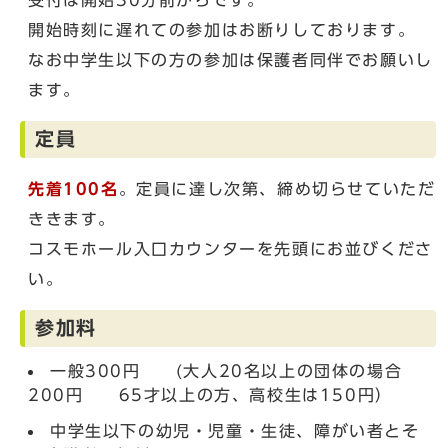
開始時刻に遅れての参加はお断りしております。
なお中学生以下の方の参加は保護者同伴でお願いし
ます。
定員
先着100名
。定員に達し次第、締め切らせていただ
ききます。
コスモホール入口カウンターを先頭にお並びくださ
い。
参加料
一般300円 (大人20名以上の団体の場合
200円 65才以上の方、高校生は150円）
中学生以下の幼児・児童・生徒、障がい者とそ