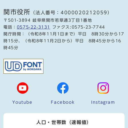
関市役所
（法人番号：4000020212059）
〒501-3894 岐阜県関市若草通3丁目1番地
電話：
0575-22-3131
ファクス:0575-23-7744
開庁時間：（令和8年11月1日まで）平日 8時30分から17
時15分、（令和8年11月2日から）平日 8時45分から16
時45分
Youtube
Facebook
Instagram
人口・世帯数（速報値）