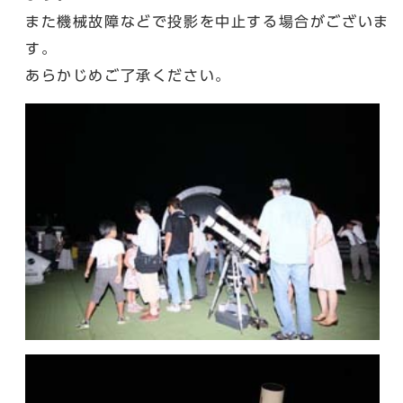
また機械故障などで投影を中止する場合がございま
す。
あらかじめご了承ください。