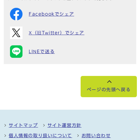
Facebookでシェア
X（旧Twitter）でシェア
LINEで送る
ページの先頭へ戻る
サイトマップ
サイト運営方針
個人情報の取り扱いについて
お問い合わせ