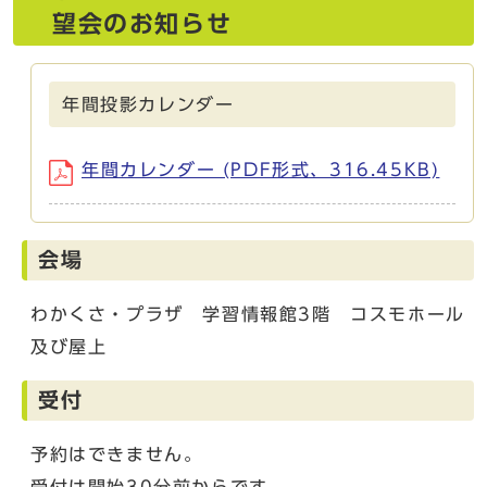
望会のお知らせ
年間投影カレンダー
年間カレンダー (PDF形式、316.45KB)
会場
わかくさ・プラザ 学習情報館3階 コスモホール
及び屋上
受付
予約はできません。
受付は開始30分前からです。