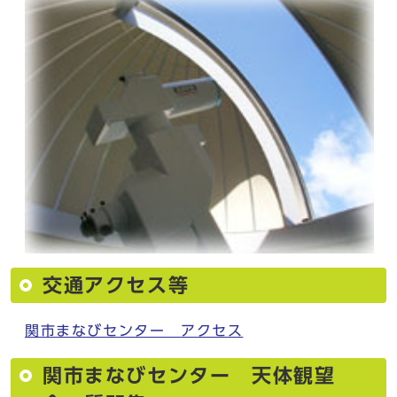
交通アクセス等
関市まなびセンター アクセス
関市まなびセンター 天体観望