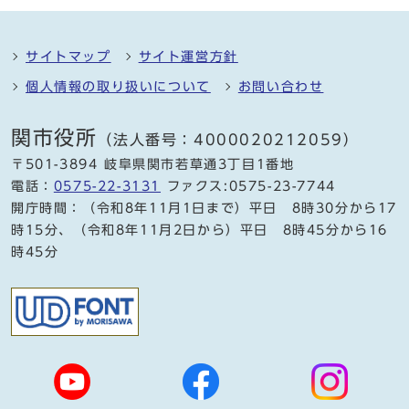
サイトマップ
サイト運営方針
個人情報の取り扱いについて
お問い合わせ
関市役所
（法人番号：4000020212059）
〒501-3894 岐阜県関市若草通3丁目1番地
電話：
0575-22-3131
ファクス:0575-23-7744
開庁時間：（令和8年11月1日まで）平日 8時30分から17
時15分、（令和8年11月2日から）平日 8時45分から16
時45分