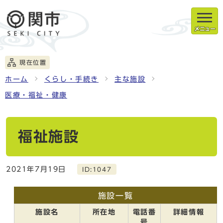
メニュー
現在位置
ホーム
くらし・手続き
主な施設
医療・福祉・健康
福祉施設
2021年7月19日
ID:1047
施設一覧
施設名
所在地
電話番
詳細情報
号