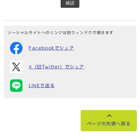
確認
ソーシャルサイトへのリンクは別ウィンドウで開きます
Facebookでシェア
X（旧Twitter）でシェア
LINEで送る
ページの先頭へ戻る