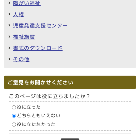
障がい福祉
人権
児童発達支援センター
福祉施設
書式のダウンロード
その他
ご意見をお聞かせください
このページは役に立ちましたか？
役に立った
どちらともいえない
役に立たなかった