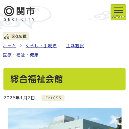
メニュー
現在位置
ホーム
くらし・手続き
主な施設
医療・福祉・健康
総合福祉会館
2026年1月7日
ID:1055