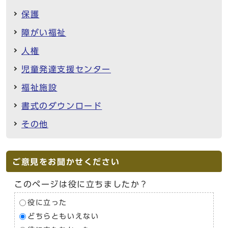
保護
障がい福祉
人権
児童発達支援センター
福祉施設
書式のダウンロード
その他
ご意見をお聞かせください
このページは役に立ちましたか？
役に立った
どちらともいえない