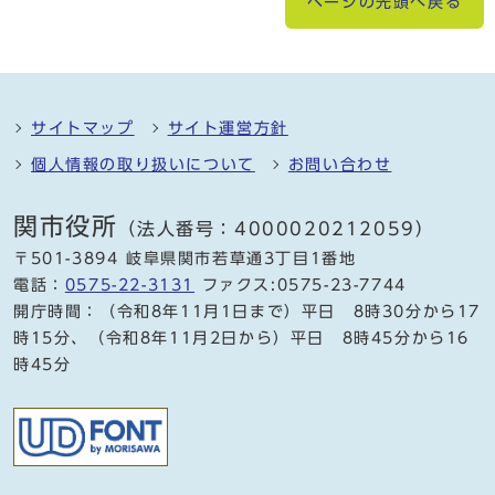
ページの先頭へ戻る
サイトマップ
サイト運営方針
個人情報の取り扱いについて
お問い合わせ
関市役所
（法人番号：4000020212059）
〒501-3894 岐阜県関市若草通3丁目1番地
電話：
0575-22-3131
ファクス:0575-23-7744
開庁時間：（令和8年11月1日まで）平日 8時30分から17
時15分、（令和8年11月2日から）平日 8時45分から16
時45分