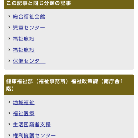
この記事と同じ分類の記事
総合福祉会館
児童センター
福祉施設
福祉施設
保健センター
健康福祉部（福祉事務所）福祉政策課（南庁舎1
階）
地域福祉
福祉医療
生活困窮者支援
権利擁護センター