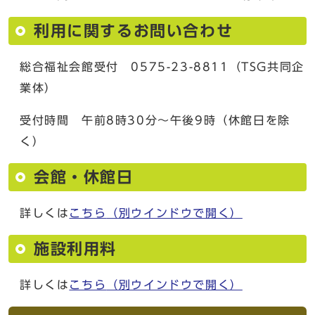
利用に関するお問い合わせ
総合福祉会館受付 0575-23-8811（TSG共同企
業体）
受付時間 午前8時30分～午後9時（休館日を除
く）
会館・休館日
詳しくは
こちら
（別ウインドウで開く）
施設利用料
詳しくは
こちら
（別ウインドウで開く）