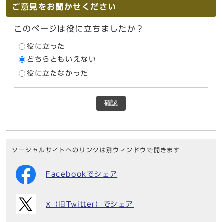
ご意見をお聞かせください
このページは役に立ちましたか？
役に立った
どちらともいえない
役に立たなかった
確認
ソーシャルサイトへのリンクは別ウィンドウで開きます
Facebookでシェア
X（旧Twitter）でシェア