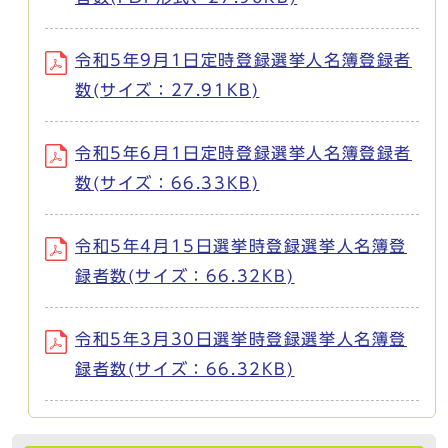
令和5年9月1日定時登録選挙人名簿登録者
数(サイズ：27.91KB)
令和5年6月1日定時登録選挙人名簿登録者
数(サイズ：66.33KB)
令和5年4月15日選挙時登録選挙人名簿登
録者数(サイズ：66.32KB)
令和5年3月30日選挙時登録選挙人名簿登
録者数(サイズ：66.32KB)