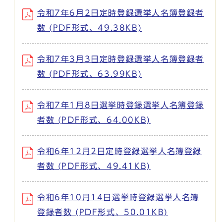
令和7年6月2日定時登録選挙人名簿登録者
数 (PDF形式、49.38KB)
令和7年3月3日定時登録選挙人名簿登録者
数 (PDF形式、63.99KB)
令和7年1月8日選挙時登録選挙人名簿登録
者数 (PDF形式、64.00KB)
令和6年12月2日定時登録選挙人名簿登録
者数 (PDF形式、49.41KB)
令和6年10月14日選挙時登録選挙人名簿
登録者数 (PDF形式、50.01KB)