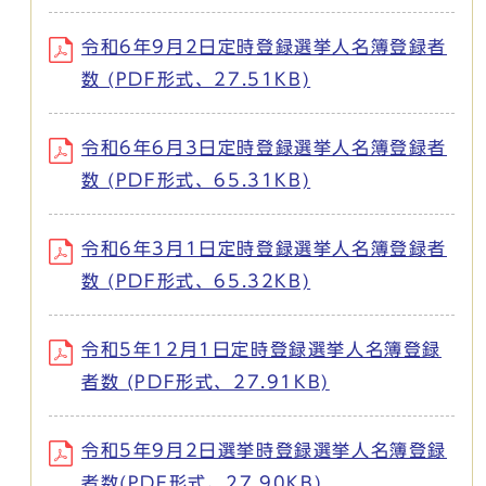
令和6年9月2日定時登録選挙人名簿登録者
数 (PDF形式、27.51KB)
令和6年6月3日定時登録選挙人名簿登録者
数 (PDF形式、65.31KB)
令和6年3月1日定時登録選挙人名簿登録者
数 (PDF形式、65.32KB)
令和5年12月1日定時登録選挙人名簿登録
者数 (PDF形式、27.91KB)
令和5年9月2日選挙時登録選挙人名簿登録
者数(PDF形式、27.90KB)