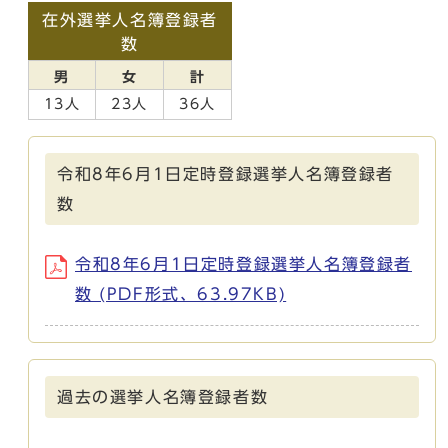
在外選挙人名簿登録者
数
男
女
計
13人
23人
36人
令和8年6月1日定時登録選挙人名簿登録者
数
令和8年6月1日定時登録選挙人名簿登録者
数 (PDF形式、63.97KB)
過去の選挙人名簿登録者数