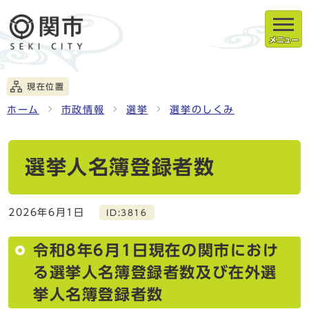
メニュー
現在位置
ホーム
市政情報
選挙
選挙のしくみ
選挙人名簿登録者数
2026年6月1日
ID:3816
令和8年6月1日現在の関市におけ
る選挙人名簿登録者数及び在外選
挙人名簿登録者数