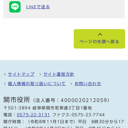
LINEで送る
ページの先頭へ戻る
サイトマップ
サイト運営方針
個人情報の取り扱いについて
お問い合わせ
関市役所
（法人番号：4000020212059）
〒501-3894 岐阜県関市若草通3丁目1番地
電話：
0575-22-3131
ファクス:0575-23-7744
開庁時間：（令和8年11月1日まで）平日 8時30分から17