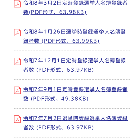
令和8年3月2日定時登録選挙人名簿登録者
数(PDF形式、63.98KB)
令和8年1月26日選挙時登録選挙人名簿登
録者数 (PDF形式、63.99KB)
令和7年12月1日定時登録選挙人名簿登録
者数 (PDF形式、63.97KB)
令和7年9月1日定時登録選挙人名簿登録者
数 (PDF形式、49.38KB)
令和7年7月2日選挙時登録選挙人名簿登録
者数 (PDF形式、63.97KB)