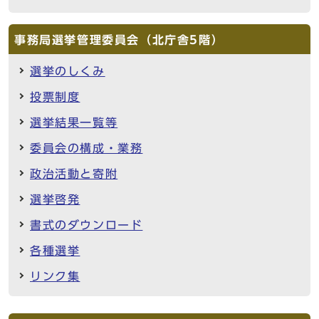
事務局選挙管理委員会（北庁舎5階）
選挙のしくみ
投票制度
選挙結果一覧等
委員会の構成・業務
政治活動と寄附
選挙啓発
書式のダウンロード
各種選挙
リンク集