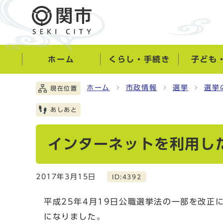
ホーム
くらし・手続き
子ども
ホーム
市政情報
選挙
選挙
現在位置
あしあと
インターネットを利用し
2017年3月15日
ID:4392
平成25年4月19日公職選挙法の一部を改正
になりました。