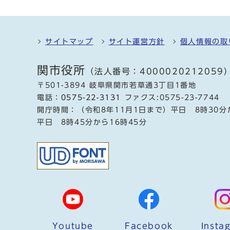
サイトマップ
サイト運営方針
個人情報の取
関市役所
（法人番号：4000020212059
〒501-3894 岐阜県関市若草通3丁目1番地
電話：
0575-22-3131
ファクス:0575-23-7744
開庁時間：（令和8年11月1日まで）平日 8時30分
平日 8時45分から16時45分
Youtube
Facebook
Insta