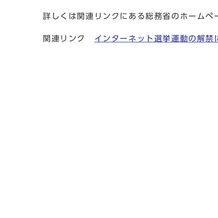
詳しくは関連リンクにある総務省のホームペ
関連リンク
インターネット選挙運動の解禁