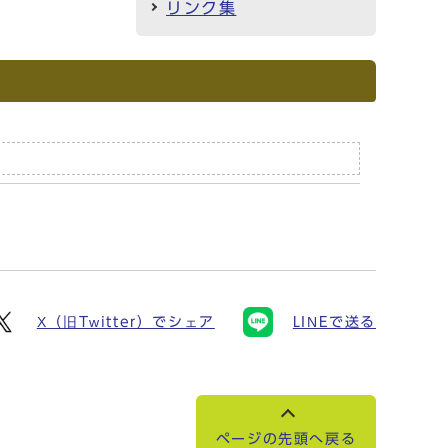
リンク集
X（旧Twitter）でシェア
LINEで送る
ページの先頭へ戻る