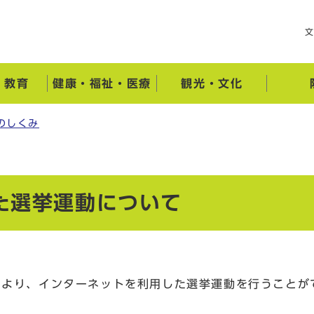
・教育
健康・福祉・医療
観光・文化
のしくみ
た選挙運動について
により、インターネットを利用した選挙運動を行うことが