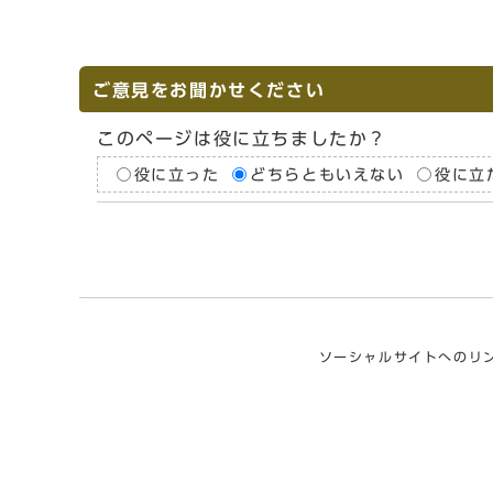
ご意見をお聞かせください
このページは役に立ちましたか？
役に立った
どちらともいえない
役に立
ソーシャルサイトへのリ