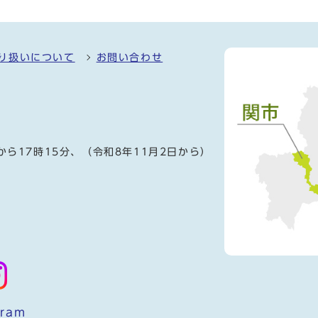
り扱いについて
お問い合わせ
）
から17時15分、（令和8年11月2日から）
gram