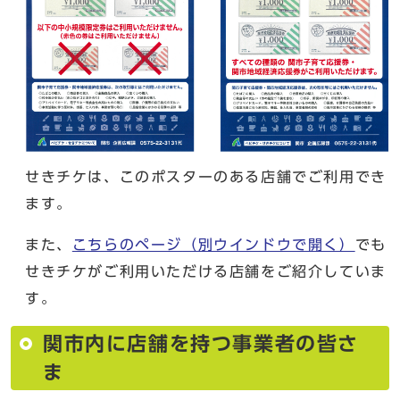
せきチケは、このポスターのある店舗でご利用でき
ます。
また、
こちらのページ
（別ウインドウで開く）
でも
せきチケがご利用いただける店舗をご紹介していま
す。
関市内に店舗を持つ事業者の皆さ
ま