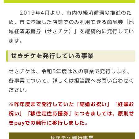
2019年4月より、市内の経済循環の推進のた
め、市に登録した店舗でのみ利用できる商品券「地
域経済応援券（せきチケ）」を継続的に発行してい
ます。
せきチケを発行している事業
せきチケは、令和5年度は次の事業で発行します。
各事業について、詳しくは担当課へお問い合わせく
ださい。
※昨年度まで発行していた「結婚お祝い」「妊娠お
祝い」「移住定住応援券」につきましては、原則せ
きpayでの発行に移行しました。
せきチケ発行事業