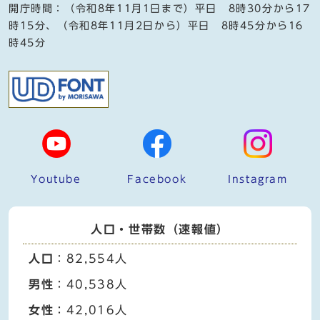
開庁時間：（令和8年11月1日まで）平日 8時30分から17
時15分、（令和8年11月2日から）平日 8時45分から16
時45分
Youtube
Facebook
Instagram
人口・世帯数（速報値）
人口
：82,554人
男性
：40,538人
女性
：42,016人