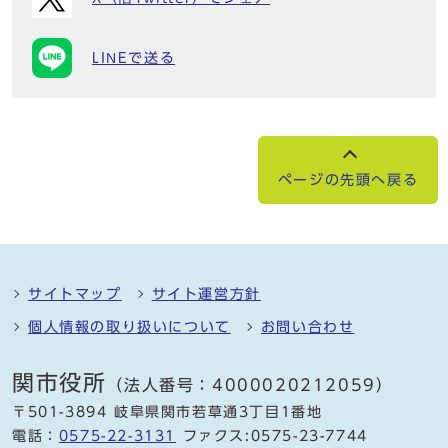
LINEで送る
ページの先頭へ戻る
サイトマップ
サイト運営方針
個人情報の取り扱いについて
お問い合わせ
関市役所
（法人番号：4000020212059）
〒501-3894 岐阜県関市若草通3丁目1番地
電話：
0575-22-3131
ファクス:0575-23-7744