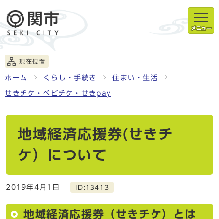
メニュー
現在位置
ホーム
くらし・手続き
住まい・生活
せきチケ・ベビチケ・せきpay
地域経済応援券(せきチ
ケ）について
2019年4月1日
ID:13413
地域経済応援券（せきチケ）とは