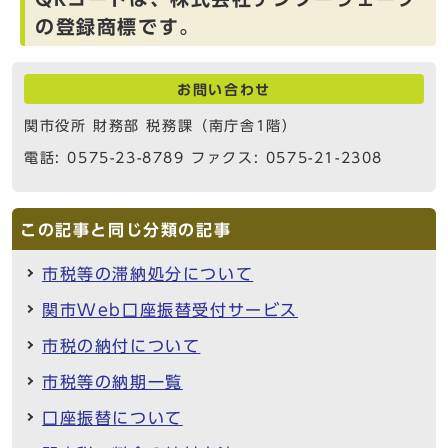
の登録商標です。
お問い合わせ
関市役所 財務部 税務課（南庁舎1階）
電話: 0575-23-8789 ファクス: 0575-21-2308
この記事と同じ分類の記事
市税等の滞納処分について
関市Web口座振替受付サービス
市税の納付について
市税等の納期一覧
口座振替について