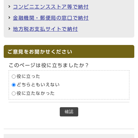
コンビニエンスストア等で納付
金融機関・郵便局の窓口で納付
地方税お支払サイトで納付
ご意見をお聞かせください
このページは役に立ちましたか？
役に立った
どちらともいえない
役に立たなかった
確認