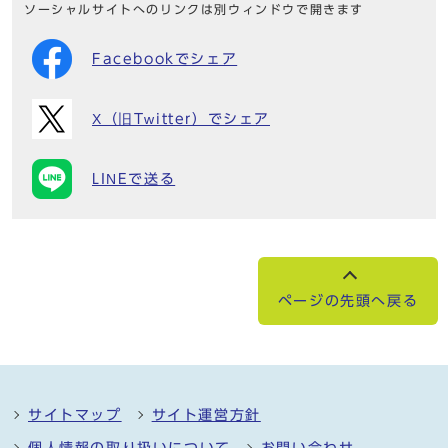
ソーシャルサイトへのリンクは別ウィンドウで開きます
Facebookでシェア
X（旧Twitter）でシェア
LINEで送る
ページの先頭へ戻る
サイトマップ
サイト運営方針
個人情報の取り扱いについて
お問い合わせ