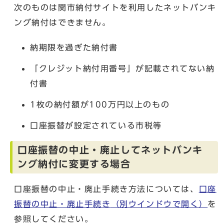
次のものは関市納付サイトを利用したネットバンキ
ング納付はできません。
納期限を過ぎた納付書
「クレジット納付用番号」が記載されてない納
付書
1枚の納付額が100万円以上のもの
口座振替が設定されている市税等
口座振替の中止・廃止してネットバンキ
ング納付に変更する場合
口座振替の中止・廃止手続き方法については、
口座
振替の中止・廃止手続き
（別ウインドウで開く）
を
参照してください。