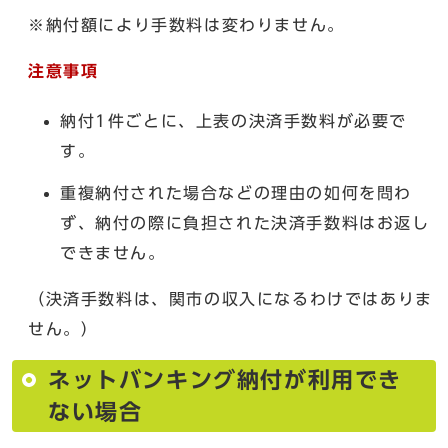
※納付額により手数料は変わりません。
注意事項
納付1件ごとに、上表の決済手数料が必要で
す。
重複納付された場合などの理由の如何を問わ
ず、納付の際に負担された決済手数料はお返し
できません。
（決済手数料は、関市の収入になるわけではありま
せん。）
ネットバンキング納付が利用でき
ない場合