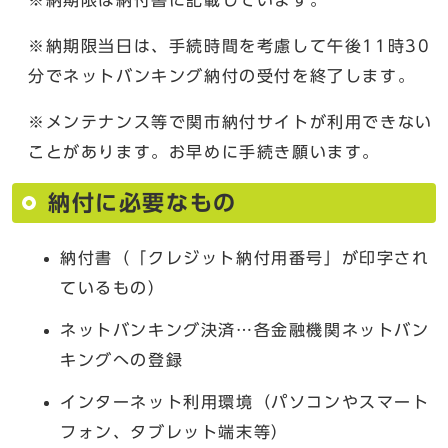
※納期限は納付書に記載しています。
※納期限当日は、手続時間を考慮して午後11時30
分でネットバンキング納付の受付を終了します。
※メンテナンス等で関市納付サイトが利用できない
ことがあります。お早めに手続き願います。
納付に必要なもの
納付書（「クレジット納付用番号」が印字され
ているもの）
ネットバンキング決済…各金融機関ネットバン
キングへの登録
インターネット利用環境（パソコンやスマート
フォン、タブレット端末等）