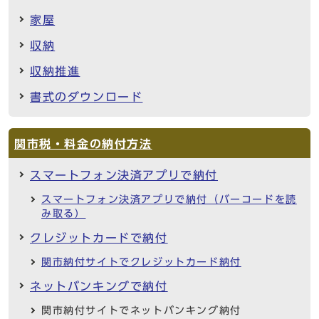
家屋
収納
収納推進
書式のダウンロード
関市税・料金の納付方法
スマートフォン決済アプリで納付
スマートフォン決済アプリで納付（バーコードを読
み取る）
クレジットカードで納付
関市納付サイトでクレジットカード納付
ネットバンキングで納付
関市納付サイトでネットバンキング納付