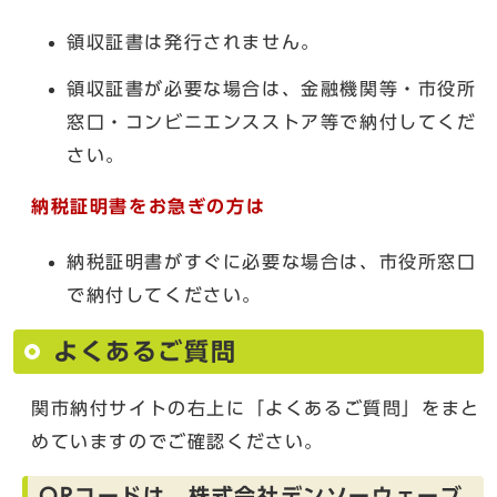
領収証書は発行されません。
領収証書が必要な場合は、金融機関等・市役所
窓口・コンビニエンスストア等で納付してくだ
さい。
納税証明書をお急ぎの方は
納税証明書がすぐに必要な場合は、市役所窓口
で納付してください。
よくあるご質問
関市納付サイトの右上に「よくあるご質問」をまと
めていますのでご確認ください。
QRコードは、株式会社デンソーウェーブ