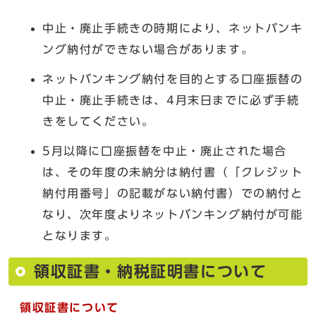
中止・廃止手続きの時期により、ネットバンキ
ング納付ができない場合があります。
ネットバンキング納付を目的とする口座振替の
中止・廃止手続きは、4月末日までに必ず手続
きをしてください。
5月以降に口座振替を中止・廃止された場合
は、その年度の未納分は納付書（「クレジット
納付用番号」の記載がない納付書）での納付と
なり、次年度よりネットバンキング納付が可能
となります。
領収証書・納税証明書について
領収証書について