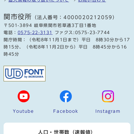
関市役所
（法人番号：4000020212059）
〒501-3894 岐阜県関市若草通3丁目1番地
電話：
0575-22-3131
ファクス:0575-23-7744
開庁時間：（令和8年11月1日まで）平日 8時30分から17
時15分、（令和8年11月2日から）平日 8時45分から16
時45分
Youtube
Facebook
Instagram
人口・世帯数（速報値）