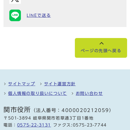
LINEで送る
ページの先頭へ戻る
サイトマップ
サイト運営方針
個人情報の取り扱いについて
お問い合わせ
関市役所
（法人番号：4000020212059）
〒501-3894 岐阜県関市若草通3丁目1番地
電話：
0575-22-3131
ファクス:0575-23-7744