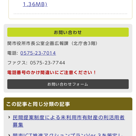
1.36MB)
お問い合わせ
関市役所市長公室企画広報課（北庁舎3階）
電話:
0575-23-7014
ファクス: 0575-23-7744
電話番号のかけ間違いにご注意ください！
お問い合わせフォーム
この記事と同じ分類の記事
民間提案制度による未利用市有財産の利活用者
募集
関市ICT推進アクションプランVer.3を策定し