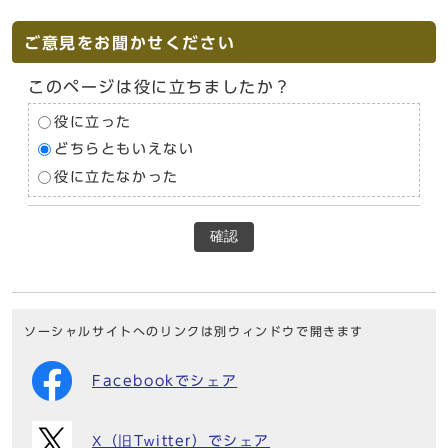
ご意見をお聞かせください
このページは役に立ちましたか？
役に立った
どちらともいえない
役に立たなかった
確認
ソーシャルサイトへのリンクは別ウィンドウで開きます
Facebookでシェア
X（旧Twitter）でシェア