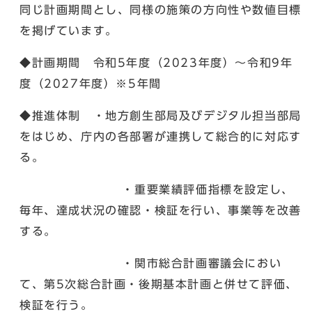
同じ計画期間とし、同様の施策の方向性や数値目標
を掲げています。
◆計画期間 令和5年度（2023年度）～令和9年
度（2027年度）※5年間
◆推進体制 ・地方創生部局及びデジタル担当部局
をはじめ、庁内の各部署が連携して総合的に対応す
る。
・重要業績評価指標を設定し、
毎年、達成状況の確認・検証を行い、事業等を改善
する。
・関市総合計画審議会におい
て、第5次総合計画・後期基本計画と併せて評価、
検証を行う。