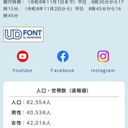
開庁時間：（令和8年11月1日まで）平日 8時30分から17
時15分、（令和8年11月2日から）平日 8時45分から16
時45分
Youtube
Facebook
Instagram
人口・世帯数（速報値）
人口
：82,554人
男性
：40,538人
女性
：42,016人