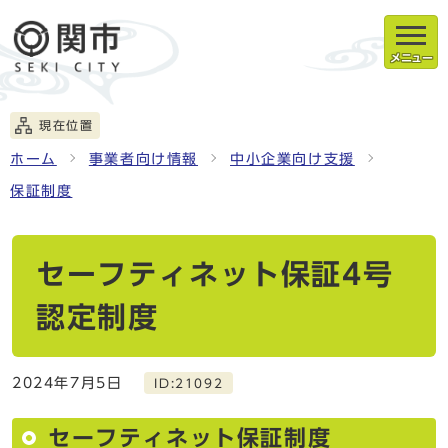
メニュー
現在位置
ホーム
事業者向け情報
中小企業向け支援
保証制度
セーフティネット保証4号
認定制度
2024年7月5日
ID:21092
セーフティネット保証制度