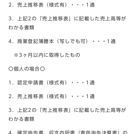
2．売上推移表（様式有）・・・1通
3．上記2の「売上推移表」に記載した売上高等が
わかる書類
4．商業登記簿謄本（写しでも可）・・・1通
※3ヶ月以内に取得したもの
〇個人の場合〇
1．認定申請書（様式有）・・・1通
2．売上推移表（様式有）・・・1通
3．上記2の「売上推移表」に記載した売上高等が
わかる書類
4．確定申告書、収支内訳書（青色申告決算書）の