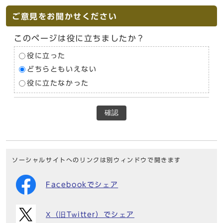
ご意見をお聞かせください
このページは役に立ちましたか？
役に立った
どちらともいえない
役に立たなかった
確認
ソーシャルサイトへのリンクは別ウィンドウで開きます
Facebookでシェア
X（旧Twitter）でシェア