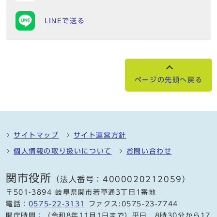
LINEで送る
ページの先頭へ戻る
サイトマップ
サイト運営方針
個人情報の取り扱いについて
お問い合わせ
関市役所
（法人番号：4000020212059）
〒501-3894 岐阜県関市若草通3丁目1番地
電話：
0575-22-3131
ファクス:0575-23-7744
開庁時間：（令和8年11月1日まで）平日 8時30分から17