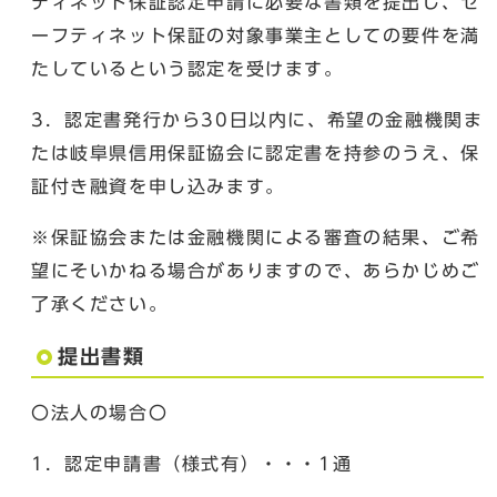
ティネット保証認定申請に必要な書類を提出し、セ
ーフティネット保証の対象事業主としての要件を満
たしているという認定を受けます。
3．認定書発行から30日以内に、希望の金融機関ま
たは岐阜県信用保証協会に認定書を持参のうえ、保
証付き融資を申し込みます。
※保証協会または金融機関による審査の結果、ご希
望にそいかねる場合がありますので、あらかじめご
了承ください。
提出書類
〇法人の場合〇
1．認定申請書（様式有）・・・1通