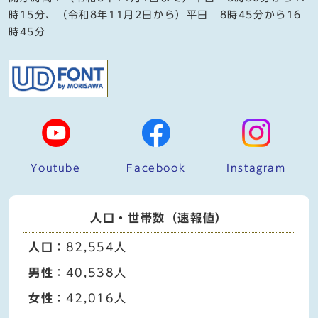
時15分、（令和8年11月2日から）平日 8時45分から16
時45分
Youtube
Facebook
Instagram
人口・世帯数（速報値）
人口
：82,554人
男性
：40,538人
女性
：42,016人