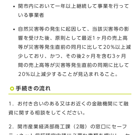
関市内において一年以上継続して事業を行って
いる事業者
自然災害等の発生に起因して、当該災害等の影
響を受けた後、原則として最近1ヶ月の売上高
等が災害等発生直前の同月に比して20%以上減
少しており、かつ、その後2ヶ月を含む3ヶ月
間の売上高等が災害等発生直前の同期に比して
20%以上減少することが見込まれること。
手続きの流れ
1．お付き合いのある又はお近くの金融機関にて融
資に関する相談をしてください。
2．関市産業経済部商工課（2階）の窓口にセーフ