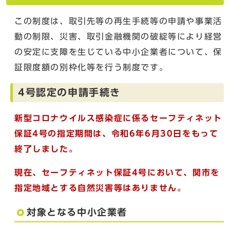
この制度は、取引先等の再生手続等の申請や事業活
動の制限、災害、取引金融機関の破綻等により経営
の安定に支障を生じている中小企業者について、保
証限度額の別枠化等を行う制度です。
4号認定の申請手続き
新型コロナウイルス感染症に係るセーフティネット
保証4号の指定期間は、令和6年6月30日をもって
終了しました。
現在、セーフティネット保証4号において、関市を
指定地域とする自然災害等はありません。
対象となる中小企業者