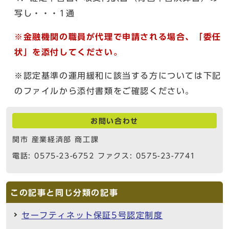
写し・・・1通
※金融機関の職員が代理で申請される場合、「委任
状」を添付してください。
※認定基準の運用緩和に該当する方については下記
のファイルから添付書類をご確認ください。
お問い合わせ
関市 産業経済部 商工課
電話: 0575-23-6752 ファクス: 0575-23-7741
この記事と同じ分類の記事
セーフティネット保証5号認定制度