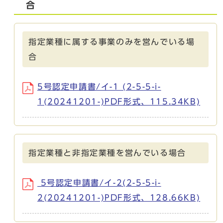
合
指定業種に属する事業のみを営んでいる場
合
5号認定申請書/イ-1 (2-5-5-i-
1(20241201-)PDF形式、115.34KB)
指定業種と非指定業種を営んでいる場合
5号認定申請書/イ-2(2-5-5-i-
2(20241201-)PDF形式、128.66KB)