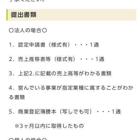
提出書類
〇法人の場合〇
1．認定申請書（様式有）・・・1通
2．売上推移表等（様式有）・・・1通
3．上記2.に記載の売上高等がわかる書類
4．営んでいる事業が指定業種に属することがわか
る書類
5．商業登記簿謄本（写しでも可）・・・1通
※3ヶ月以内に取得したもの