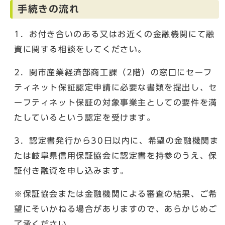
手続きの流れ
1．お付き合いのある又はお近くの金融機関にて融
資に関する相談をしてください。
2．関市産業経済部商工課（2階）の窓口にセーフ
ティネット保証認定申請に必要な書類を提出し、セ
ーフティネット保証の対象事業主としての要件を満
たしているという認定を受けます。
3．認定書発行から30日以内に、希望の金融機関ま
たは岐阜県信用保証協会に認定書を持参のうえ、保
証付き融資を申し込みます。
※保証協会または金融機関による審査の結果、ご希
望にそいかねる場合がありますので、あらかじめご
了承ください。