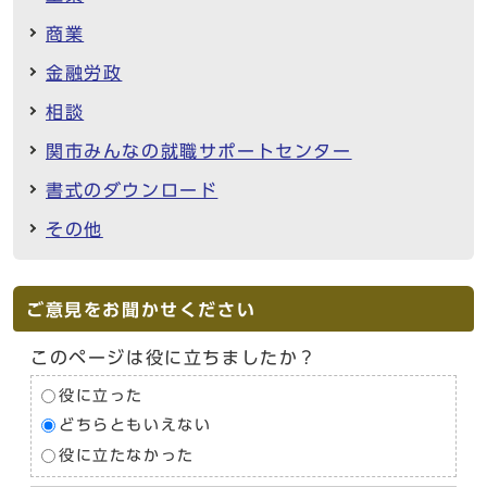
商業
金融労政
相談
関市みんなの就職サポートセンター
書式のダウンロード
その他
ご意見をお聞かせください
このページは役に立ちましたか？
役に立った
どちらともいえない
役に立たなかった