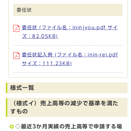
委任状
委任状 (ファイル名：ininjyou.pdf サイ
ズ：82.05KB)
委任状記入例 (ファイル名：inin-rei.pdf
サイズ：111.23KB)
様式一覧
（様式イ）売上高等の減少で基準を満た
すもの
◇最近3か月実績の売上高等で申請する場