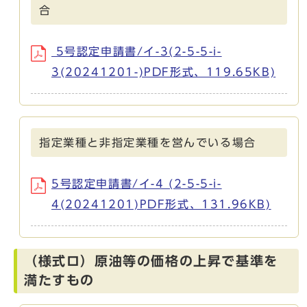
合
5号認定申請書/イ-3(2-5-5-i-
3(20241201-)PDF形式、119.65KB)
指定業種と非指定業種を営んでいる場合
5号認定申請書/イ-4 (2-5-5-i-
4(20241201)PDF形式、131.96KB)
（様式ロ）原油等の価格の上昇で基準を
満たすもの