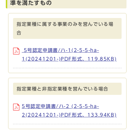
準を満たすもの
指定業種に属する事業のみを営んでいる場
合
5号認定申請書/ハ-1(2-5-5-ha-
1(20241201-)PDF形式、119.85KB)
指定業種と非指定業種を営んでいる場合
5号認定申請書/ハ-2 (2-5-5-ha-
2(20241201-)PDF形式、133.94KB)