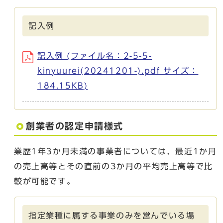
記入例
記入例 (ファイル名：2-5-5-
kinyuurei(20241201-).pdf サイズ：
184.15KB)
創業者の認定申請様式
業歴1年3か月未満の事業者については、最近1か月
の売上高等とその直前の3か月の平均売上高等で比
較が可能です。
指定業種に属する事業のみを営んでいる場