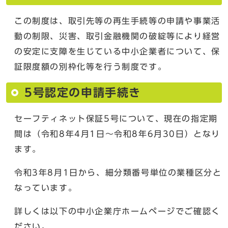
この制度は、取引先等の再生手続等の申請や事業活
動の制限、災害、取引金融機関の破綻等により経営
の安定に支障を生じている中小企業者について、保
証限度額の別枠化等を行う制度です。
5号認定の申請手続き
セーフティネット保証5号について、現在の指定期
間は（令和8年4月1日～令和8年6月30日）となり
ます。
令和3年8月1日から、細分類番号単位の業種区分と
なっています。
詳しくは以下の中小企業庁ホームページでご確認く
ださい。