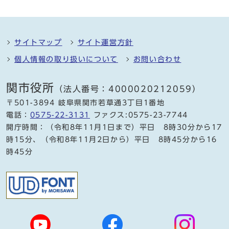
サイトマップ
サイト運営方針
個人情報の取り扱いについて
お問い合わせ
関市役所
（法人番号：4000020212059）
〒501-3894 岐阜県関市若草通3丁目1番地
電話：
0575-22-3131
ファクス:0575-23-7744
開庁時間：（令和8年11月1日まで）平日 8時30分から17
時15分、（令和8年11月2日から）平日 8時45分から16
時45分