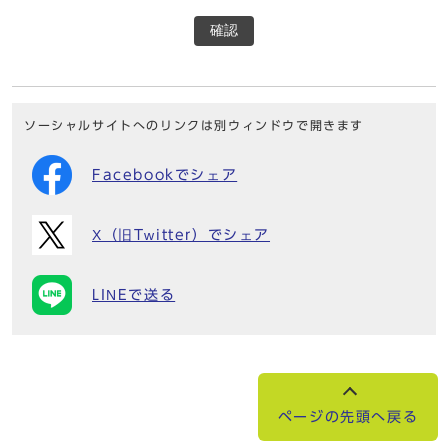
確認
ソーシャルサイトへのリンクは別ウィンドウで開きます
Facebookでシェア
X（旧Twitter）でシェア
LINEで送る
ページの先頭へ戻る