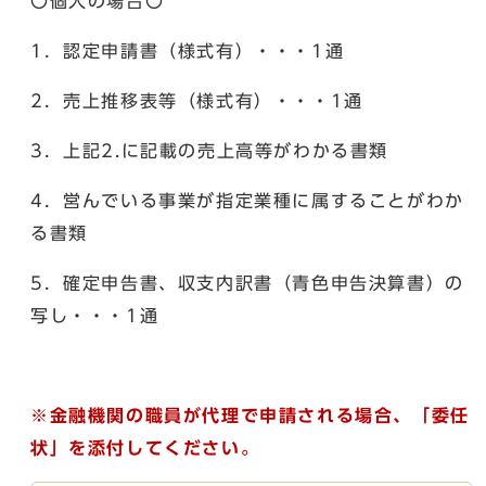
〇個人の場合〇
1．認定申請書（様式有）・・・1通
2．売上推移表等（様式有）・・・1通
3．上記2.に記載の売上高等がわかる書類
4．営んでいる事業が指定業種に属することがわか
る書類
5．確定申告書、収支内訳書（青色申告決算書）の
写し・・・1通
※金融機関の職員が代理で申請される場合、「委任
状」を添付してください。