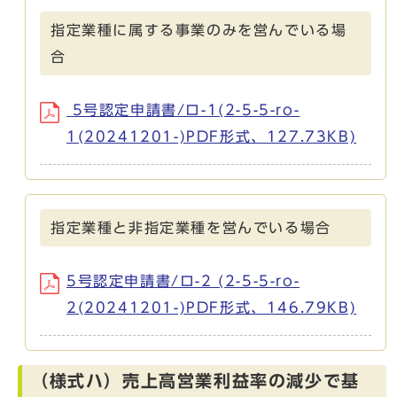
指定業種に属する事業のみを営んでいる場
合
5号認定申請書/ロ-1(2-5-5-ro-
1(20241201-)PDF形式、127.73KB)
指定業種と非指定業種を営んでいる場合
5号認定申請書/ロ-2 (2-5-5-ro-
2(20241201-)PDF形式、146.79KB)
（様式ハ）売上高営業利益率の減少で基