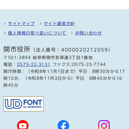
サイトマップ
サイト運営方針
個人情報の取り扱いについて
お問い合わせ
関市役所
（法人番号：4000020212059）
〒501-3894 岐阜県関市若草通3丁目1番地
電話：
0575-22-3131
ファクス:0575-23-7744
開庁時間：（令和8年11月1日まで）平日 8時30分から17
時15分、（令和8年11月2日から）平日 8時45分から16
時45分