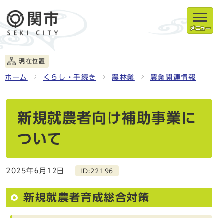
メニュー
現在位置
ホーム
くらし・手続き
農林業
農業関連情報
新規就農者向け補助事業に
ついて
2025年6月12日
ID:22196
新規就農者育成総合対策