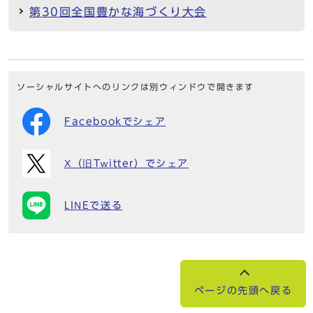
第30回全国豊かな海づくり大会
ソーシャルサイトへのリンクは別ウィンドウで開きます
Facebookでシェア
X（旧Twitter）でシェア
LINEで送る
ページの先頭へ戻る