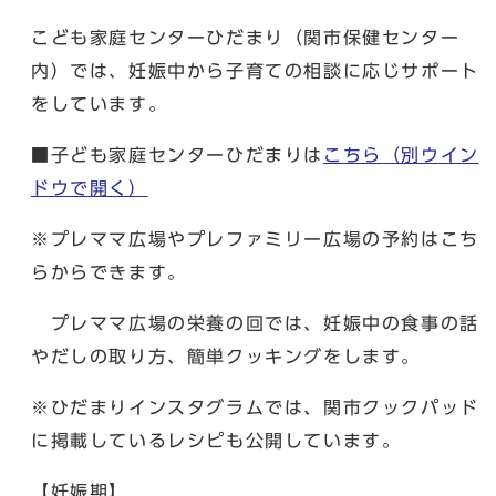
こども家庭センターひだまり（関市保健センター
内）では、妊娠中から子育ての相談に応じサポート
をしています。
■子ども家庭センターひだまりは
こちら
（別ウイン
ドウで開く）
※プレママ広場やプレファミリー広場の予約はこち
らからできます。
プレママ広場の栄養の回では、妊娠中の食事の話
やだしの取り方、簡単クッキングをします。
※ひだまりインスタグラムでは、関市クックパッド
に掲載しているレシピも公開しています。
【妊娠期】