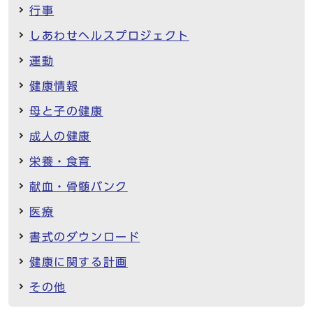
行事
しあわせヘルスプロジェクト
運動
健康情報
母と子の健康
成人の健康
栄養・食育
献血・骨髄バンク
医療
書式のダウンロード
健康に関する計画
その他