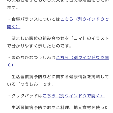
ます。
・食事バランスについては
こちら
（別ウインドウで
開く）
望ましい職位の組み合わせを「コマ」のイラスト
で分かりやすく示したものです。
・まめなかなつうしんは
こちら
（別ウインドウで開
く）
生活習慣病予防などに関する健康情報を掲載して
いる「つうしん」です。
・クックパッドは
こちら
（別ウインドウで開く）
生活習慣病予防やおやこ料理、地元食材を使った