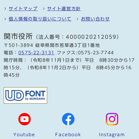
サイトマップ
サイト運営方針
個人情報の取り扱いについて
お問い合わせ
関市役所
（法人番号：4000020212059）
〒501-3894 岐阜県関市若草通3丁目1番地
電話：
0575-22-3131
ファクス:0575-23-7744
開庁時間：（令和8年11月1日まで）平日 8時30分から17
時15分、（令和8年11月2日から）平日 8時45分から16
時45分
Youtube
Facebook
Instagram