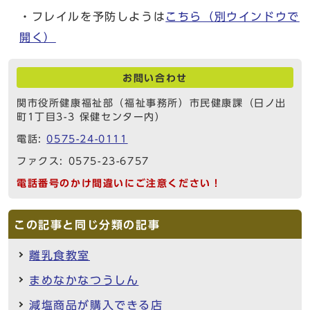
・フレイルを予防しようは
こちら
（別ウインドウで
開く）
お問い合わせ
関市役所健康福祉部（福祉事務所）市民健康課（日ノ出
町1丁目3-3 保健センター内）
電話:
0575-24-0111
ファクス: 0575-23-6757
電話番号のかけ間違いにご注意ください！
この記事と同じ分類の記事
離乳食教室
まめなかなつうしん
減塩商品が購入できる店