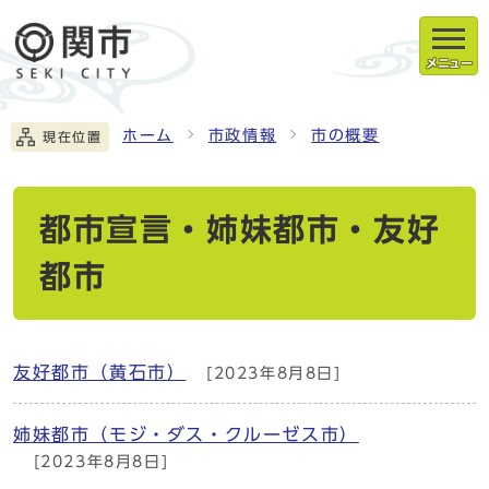
メニュー
ホーム
市政情報
市の概要
現在位置
都市宣言・姉妹都市・友好
都市
友好都市（黄石市）
[2023年8月8日]
姉妹都市（モジ・ダス・クルーゼス市）
[2023年8月8日]