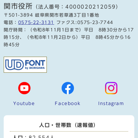
関市役所
（法人番号：4000020212059）
〒501-3894 岐阜県関市若草通3丁目1番地
電話：
0575-22-3131
ファクス:0575-23-7744
開庁時間：（令和8年11月1日まで）平日 8時30分から17
時15分、（令和8年11月2日から）平日 8時45分から16
時45分
Youtube
Facebook
Instagram
人口・世帯数（速報値）
人口
：82,554人