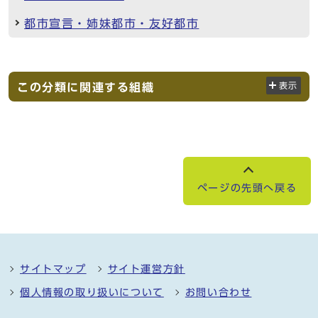
都市宣言・姉妹都市・友好都市
この分類に関連する組織
表示
ページの先頭へ戻る
サイトマップ
サイト運営方針
個人情報の取り扱いについて
お問い合わせ