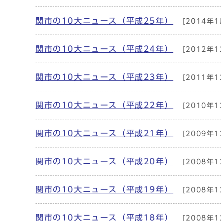
関市の10大ニュース（平成25年）
[2014年1
関市の10大ニュース（平成24年）
[2012年1
関市の10大ニュース（平成23年）
[2011年1
関市の10大ニュース（平成22年）
[2010年1
関市の10大ニュース（平成21年）
[2009年1
関市の10大ニュース（平成20年）
[2008年1
関市の10大ニュース（平成19年）
[2008年1
関市の10大ニュース（平成18年）
[2008年1