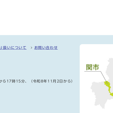
り扱いについて
お問い合わせ
）
から17時15分、（令和8年11月2日から）