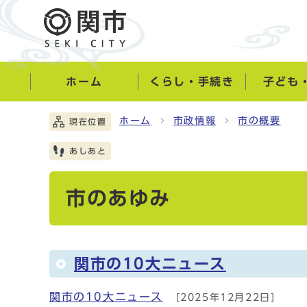
ホーム
くらし・手続き
子ども
ホーム
市政情報
市の概要
現在位置
あしあと
市のあゆみ
関市の10大ニュース
関市の10大ニュース
[2025年12月22日]