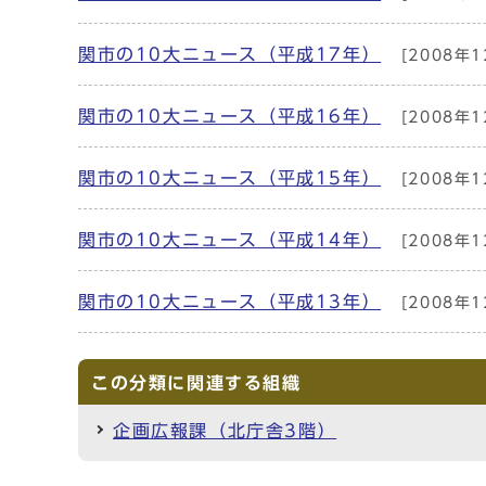
関市の10大ニュース（平成17年）
[2008年1
関市の10大ニュース（平成16年）
[2008年1
関市の10大ニュース（平成15年）
[2008年1
関市の10大ニュース（平成14年）
[2008年1
関市の10大ニュース（平成13年）
[2008年1
この分類に関連する組織
企画広報課（北庁舎3階）