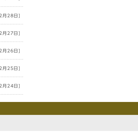
2月28日]
2月27日]
2月26日]
2月25日]
2月24日]