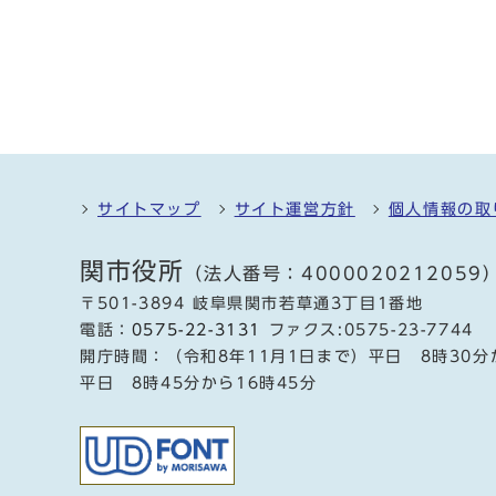
サイトマップ
サイト運営方針
個人情報の取
関市役所
（法人番号：4000020212059
〒501-3894 岐阜県関市若草通3丁目1番地
電話：
0575-22-3131
ファクス:0575-23-7744
開庁時間：（令和8年11月1日まで）平日 8時30分
平日 8時45分から16時45分