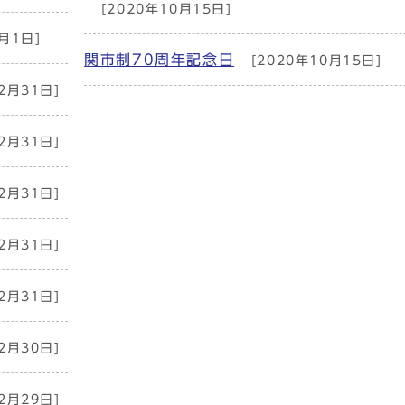
[2020年10月15日]
月1日]
関市制70周年記念日
[2020年10月15日]
2月31日]
2月31日]
2月31日]
2月31日]
2月31日]
2月30日]
2月29日]