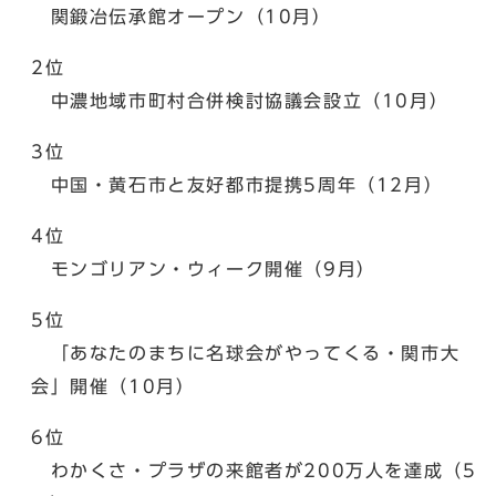
関鍛冶伝承館オープン（10月）
2位
中濃地域市町村合併検討協議会設立（10月）
3位
中国・黄石市と友好都市提携5周年（12月）
4位
モンゴリアン・ウィーク開催（9月）
5位
「あなたのまちに名球会がやってくる・関市大
会」開催（10月）
6位
わかくさ・プラザの来館者が200万人を達成（5