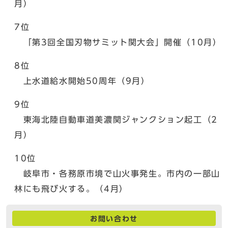
月）
7位
「第3回全国刃物サミット関大会」開催（10月）
8位
上水道給水開始50周年（9月）
9位
東海北陸自動車道美濃関ジャンクション起工（2
月）
10位
岐阜市・各務原市境で山火事発生。市内の一部山
林にも飛び火する。（4月）
お問い合わせ