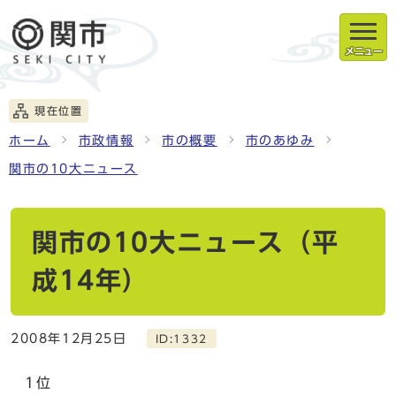
メニュー
現在位置
ホーム
市政情報
市の概要
市のあゆみ
関市の10大ニュース
関市の10大ニュース（平
成14年）
2008年12月25日
ID:1332
1位