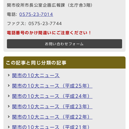
関市役所市長公室企画広報課（北庁舎3階）
電話:
0575-23-7014
ファクス: 0575-23-7744
電話番号のかけ間違いにご注意ください！
お問い合わせフォーム
この記事と同じ分類の記事
関市の10大ニュース
関市の10大ニュース（平成25年）
関市の10大ニュース（平成24年）
関市の10大ニュース（平成23年）
関市の10大ニュース（平成22年）
関市の10大ニュース（平成21年）