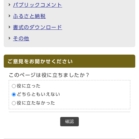
パブリックコメント
ふるさと納税
書式のダウンロード
その他
ご意見をお聞かせください
このページは役に立ちましたか？
役に立った
どちらともいえない
役に立たなかった
確認