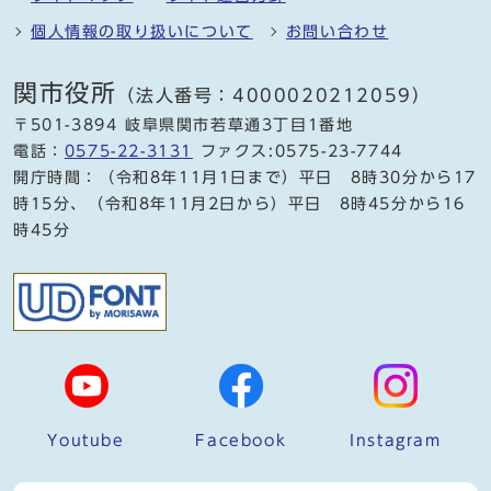
個人情報の取り扱いについて
お問い合わせ
関市役所
（法人番号：4000020212059）
〒501-3894 岐阜県関市若草通3丁目1番地
電話：
0575-22-3131
ファクス:0575-23-7744
開庁時間：（令和8年11月1日まで）平日 8時30分から17
時15分、（令和8年11月2日から）平日 8時45分から16
時45分
Youtube
Facebook
Instagram