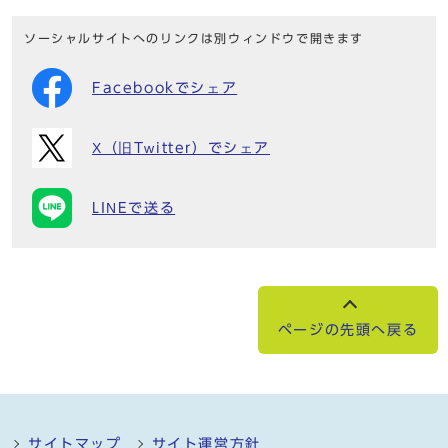
ソーシャルサイトへのリンクは別ウィンドウで開きます
Facebookでシェア
X（旧Twitter）でシェア
LINEで送る
ページの先頭へ戻る
サイトマップ
サイト運営方針