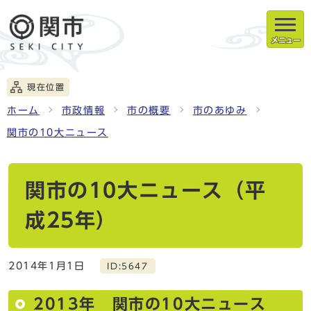
メニュー
現在位置
ホーム
市政情報
市の概要
市のあゆみ
関市の10大ニュース
関市の10大ニュース（平
成25年）
2014年1月1日
ID:5647
2013年 関市の10大ニュース