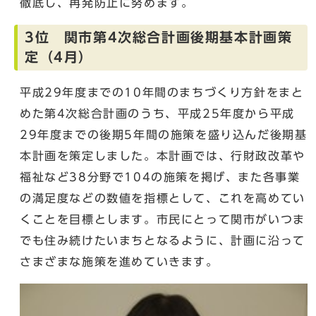
徹底し、再発防止に努めます。
3位 関市第4次総合計画後期基本計画策
定（4月）
平成29年度までの10年間のまちづくり方針をまと
めた第4次総合計画のうち、平成25年度から平成
29年度までの後期5年間の施策を盛り込んだ後期基
本計画を策定しました。本計画では、行財政改革や
福祉など38分野で104の施策を掲げ、また各事業
の満足度などの数値を指標として、これを高めてい
くことを目標とします。市民にとって関市がいつま
でも住み続けたいまちとなるように、計画に沿って
さまざまな施策を進めていきます。