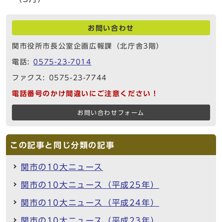
お問い合わせ
関市役所市長公室企画広報課（北庁舎3階）
電話:
0575-23-7014
ファクス: 0575-23-7744
電話番号のかけ間違いにご注意ください！
お問い合わせフォーム
この記事と同じ分類の記事
関市の10大ニュース
関市の10大ニュース（平成25年）
関市の10大ニュース（平成24年）
関市の10大ニュース（平成23年）