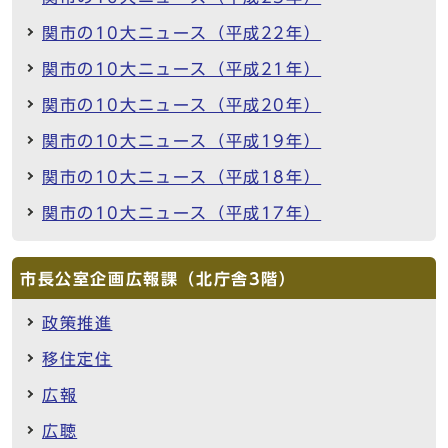
関市の10大ニュース（平成22年）
関市の10大ニュース（平成21年）
関市の10大ニュース（平成20年）
関市の10大ニュース（平成19年）
関市の10大ニュース（平成18年）
関市の10大ニュース（平成17年）
市長公室企画広報課（北庁舎3階）
政策推進
移住定住
広報
広聴