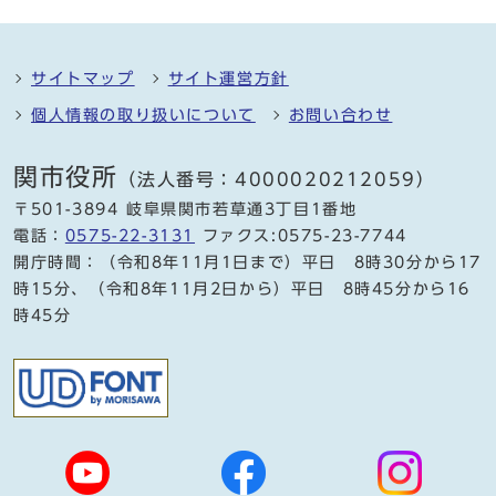
サイトマップ
サイト運営方針
個人情報の取り扱いについて
お問い合わせ
関市役所
（法人番号：4000020212059）
〒501-3894 岐阜県関市若草通3丁目1番地
電話：
0575-22-3131
ファクス:0575-23-7744
開庁時間：（令和8年11月1日まで）平日 8時30分から17
時15分、（令和8年11月2日から）平日 8時45分から16
時45分