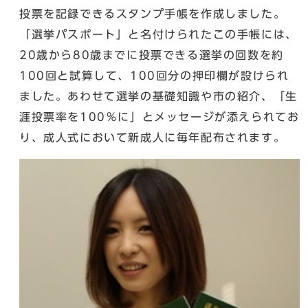
投票を記録できるスタンプ手帳を作成しました。
「選挙パスポート」と名付けられたこの手帳には、
20歳から80歳までに投票できる選挙の回数を約
100回と試算して、100回分の押印欄が設けられ
ました。あわせて選挙の基礎知識や市の紹介、「生
涯投票率を100％に」とメッセージが添えられてお
り、成人式において新成人に毎年配布されます。