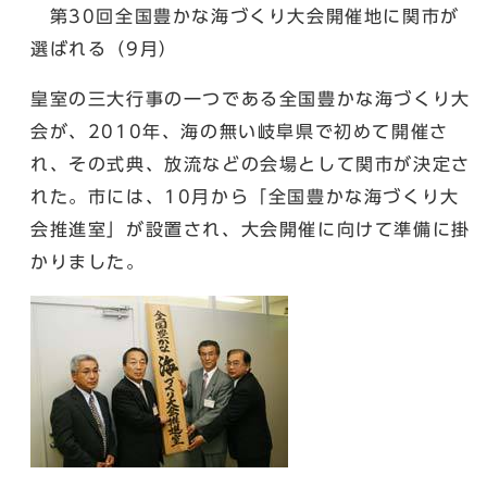
第30回全国豊かな海づくり大会開催地に関市が
選ばれる（9月）
皇室の三大行事の一つである全国豊かな海づくり大
会が、2010年、海の無い岐阜県で初めて開催さ
れ、その式典、放流などの会場として関市が決定さ
れた。市には、10月から「全国豊かな海づくり大
会推進室」が設置され、大会開催に向けて準備に掛
かりました。