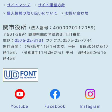
サイトマップ
サイト運営方針
個人情報の取り扱いについて
お問い合わせ
関市役所
（法人番号：4000020212059）
〒501-3894 岐阜県関市若草通3丁目1番地
電話：
0575-22-3131
ファクス:0575-23-7744
開庁時間：（令和8年11月1日まで）平日 8時30分から17
時15分、（令和8年11月2日から）平日 8時45分から16
時45分
Youtube
Facebook
Instagram