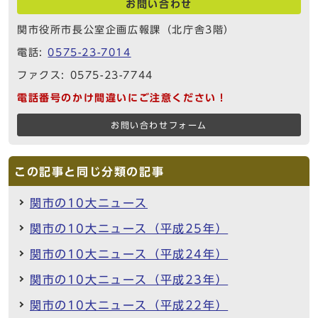
お問い合わせ
関市役所市長公室企画広報課（北庁舎3階）
電話:
0575-23-7014
ファクス: 0575-23-7744
電話番号のかけ間違いにご注意ください！
お問い合わせフォーム
この記事と同じ分類の記事
関市の10大ニュース
関市の10大ニュース（平成25年）
関市の10大ニュース（平成24年）
関市の10大ニュース（平成23年）
関市の10大ニュース（平成22年）