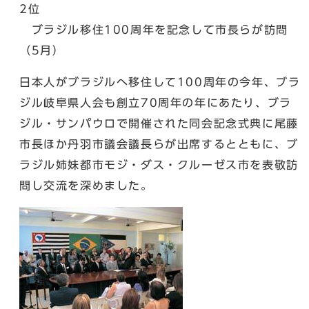
2位
ブラジル移住100周年を記念して市長らが訪問
（5月）
日本人がブラジルへ移住して100周年の今年、ブラ
ジル岐阜県人会も創立70周年の年にあたり、ブラ
ジル・サンパウロで開催された同会記念式典に尾藤
市長ほか丹羽市議会議長らが出席するとともに、ブ
ラジル姉妹都市モジ・ダス・クルーゼス市を表敬訪
問し交流を深めました。