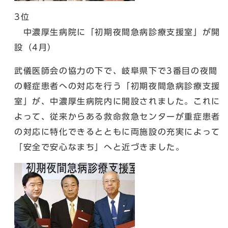
3位
中濃厚生病院に「初期夜間急病診療支援室」が開
設（4月）
武儀医師会の協力の下で、岐阜県下で3番目の夜間
の軽症患者への対応を行う「初期夜間急病診療支援
室」が、中濃厚生病院内に開設されました。これに
よって、従来からある救命救急センターが重症患者
の対応に特化できるとともに両施設の充実によって
「安全で安心なまち」へと近づきました。