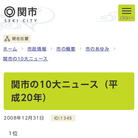
メニュー
現在位置
ホーム
市政情報
市の概要
市のあゆみ
関市の10大ニュース
関市の10大ニュース（平
成20年）
2008年12月31日
ID:1345
1位