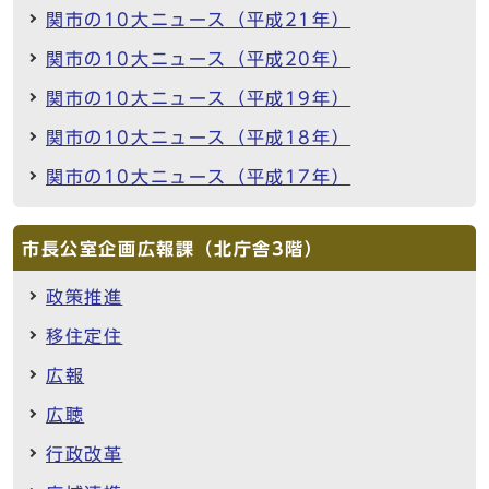
関市の10大ニュース（平成21年）
関市の10大ニュース（平成20年）
関市の10大ニュース（平成19年）
関市の10大ニュース（平成18年）
関市の10大ニュース（平成17年）
市長公室企画広報課（北庁舎3階）
政策推進
移住定住
広報
広聴
行政改革