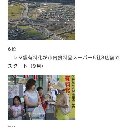
6位
レジ袋有料化が市内食料品スーパー6社8店舗で
スタート（9月）