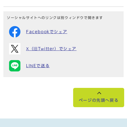
ソーシャルサイトへのリンクは別ウィンドウで開きます
Facebookでシェア
X（旧Twitter）でシェア
LINEで送る
ページの先頭へ戻る