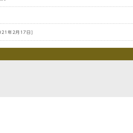
021年2月17日]