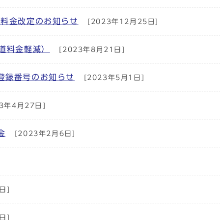
の料金改定のお知らせ
[2023年12月25日]
道料金軽減）
[2023年8月21日]
登録番号のお知らせ
[2023年5月1日]
3年4月27日]
金
[2023年2月6日]
日]
日]