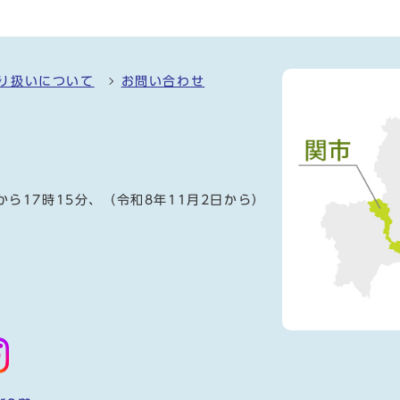
り扱いについて
お問い合わせ
）
から17時15分、（令和8年11月2日から）