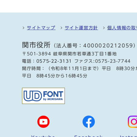
サイトマップ
サイト運営方針
個人情報の取
関市役所
（法人番号：4000020212059
〒501-3894 岐阜県関市若草通3丁目1番地
電話：
0575-22-3131
ファクス:0575-23-7744
開庁時間：（令和8年11月1日まで）平日 8時30分
平日 8時45分から16時45分