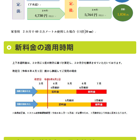
新料金の適用時期