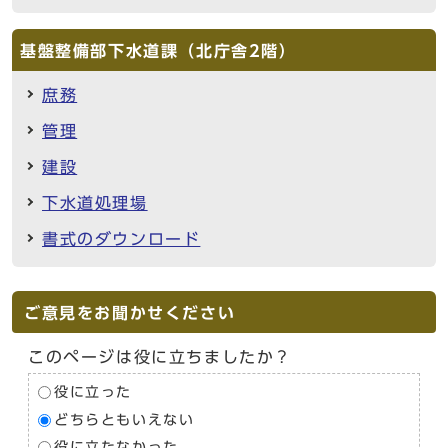
基盤整備部下水道課（北庁舎2階）
庶務
管理
建設
下水道処理場
書式のダウンロード
ご意見をお聞かせください
このページは役に立ちましたか？
役に立った
どちらともいえない
役に立たなかった