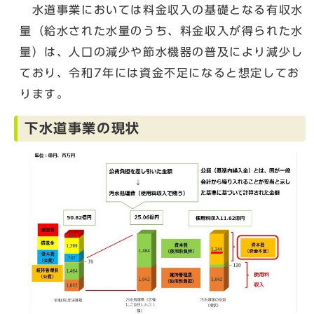
水道事業においては料金収入の基礎となる有収水
量（給水された水量のうち、料金収入が得られた水
量）は、人口の減少や節水機器の普及により減少し
ており、令和7年には資金不足になると想定してお
ります。
下水道事業の現状