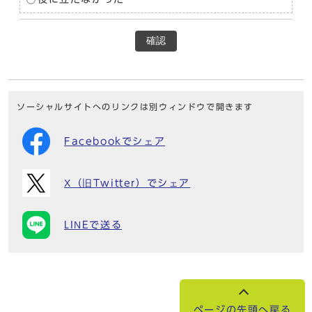
確認
ソーシャルサイトへのリンクは別ウィンドウで開きます
Facebookでシェア
X（旧Twitter）でシェア
LINEで送る
ページの先頭へ戻る