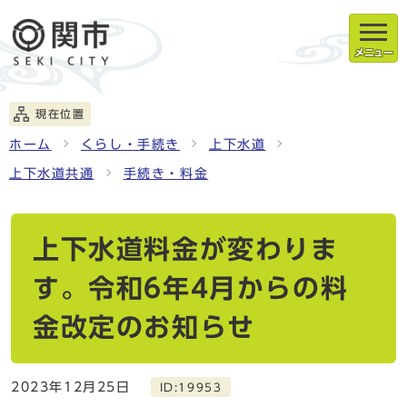
メニュー
現在位置
ホーム
くらし・手続き
上下水道
上下水道共通
手続き・料金
上下水道料金が変わりま
す。令和6年4月からの料
金改定のお知らせ
2023年12月25日
ID:19953