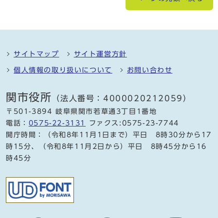
サイトマップ
サイト運営方針
個人情報の取り扱いについて
お問い合わせ
関市役所
（法人番号：4000020212059）
〒501-3894 岐阜県関市若草通3丁目1番地
電話：
0575-22-3131
ファクス:0575-23-7744
開庁時間：（令和8年11月1日まで）平日 8時30分から17
時15分、（令和8年11月2日から）平日 8時45分から16
時45分