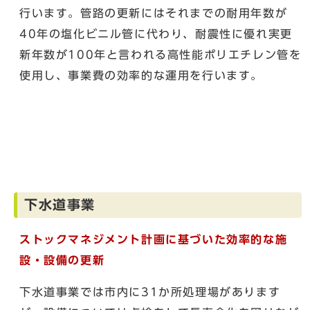
行います。管路の更新にはそれまでの耐用年数が
40年の塩化ビニル管に代わり、耐震性に優れ実更
新年数が100年と言われる高性能ポリエチレン管を
使用し、事業費の効率的な運用を行います。
下水道事業
ストックマネジメント計画に基づいた効率的な施
設・設備の更新
下水道事業では市内に31か所処理場があります