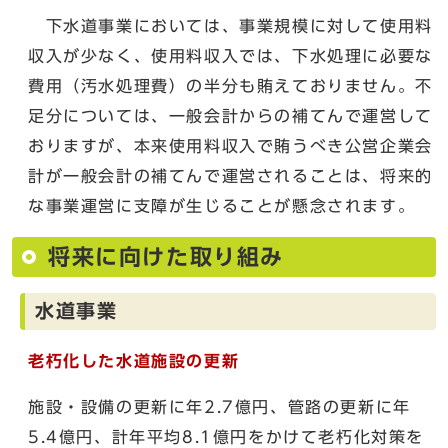
下水道事業においては、事業規模に対して使用料
収入が少なく、使用料収入では、下水処理に必要な
費用（汚水処理費）の半分も賄えておりません。不
足分については、一般会計からの補てんで運営して
おりますが、本来使用料収入で賄うべき公営企業会
計が一般会計の補てんで運営されることは、将来的
な事業運営に支障が生じることが懸念されます。
将来に向けた取り組み
水道事業
老朽化した水道施設の更新
施設・設備の更新に年2.7億円、管路の更新に年
5.4億円、計年平均8.1億円をかけて老朽化対策を