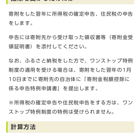
寄附をした翌年に所得税の確定申告、住民税の申告
をします。
申告には寄附先から受け取った領収書等（寄附金受
領証明書）を添付してください。
なお、ふるさと納税をした方で、ワンストップ特例
制度の適用を受ける場合は、寄附をした翌年の1月
10日までに寄附先の自治体に「寄附金税額控除に
係る申告特例申請書」を提出します。
※所得税の確定申告や住民税申告をする方は、ワン
ストップ特例制度の特例は受けられません。
計算方法