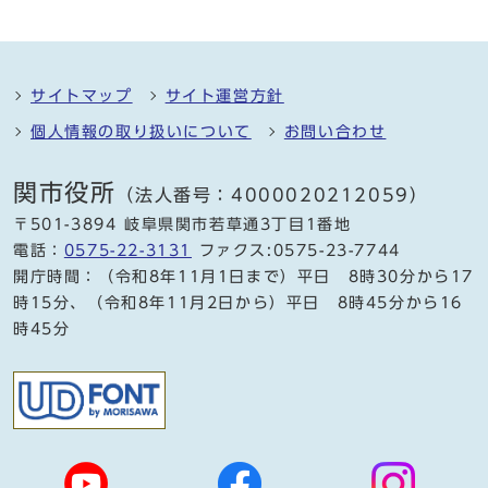
サイトマップ
サイト運営方針
個人情報の取り扱いについて
お問い合わせ
関市役所
（法人番号：4000020212059）
〒501-3894 岐阜県関市若草通3丁目1番地
電話：
0575-22-3131
ファクス:0575-23-7744
開庁時間：（令和8年11月1日まで）平日 8時30分から17
時15分、（令和8年11月2日から）平日 8時45分から16
時45分