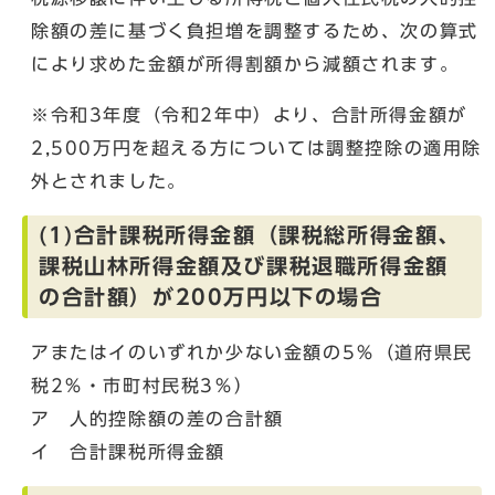
除額の差に基づく負担増を調整するため、次の算式
により求めた金額が所得割額から減額されます。
※令和3年度（令和2年中）より、合計所得金額が
2,500万円を超える方については調整控除の適用除
外とされました。
(1)合計課税所得金額（課税総所得金額、
課税山林所得金額及び課税退職所得金額
の合計額）が200万円以下の場合
アまたはイのいずれか少ない金額の5％（道府県民
税2％・市町村民税3％）
ア 人的控除額の差の合計額
イ 合計課税所得金額