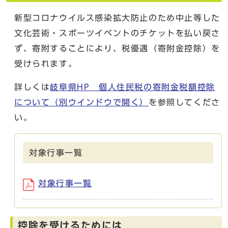
新型コロナウイルス感染拡大防止のため中止等した
文化芸術・スポーツイベントのチケットを払い戻さ
ず、寄附することにより、税優遇（寄附金控除）を
受けられます。
詳しくは
岐阜県HP 個人住民税の寄附金税額控除
について
（別ウインドウで開く）
を参照してくださ
い。
対象行事一覧
対象行事一覧
控除を受けるためには