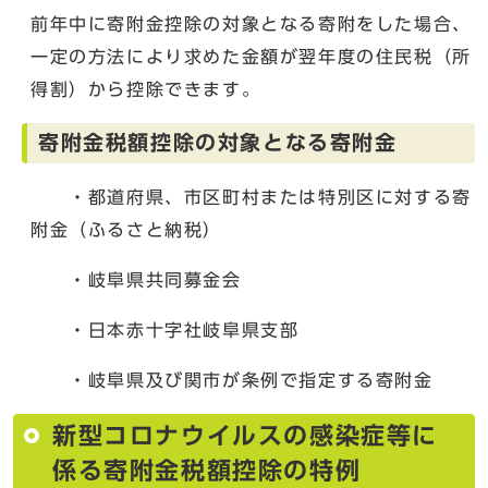
前年中に寄附金控除の対象となる寄附をした場合、
一定の方法により求めた金額が翌年度の住民税（所
得割）から控除できます。
寄附金税額控除の対象となる寄附金
・都道府県、市区町村または特別区に対する寄
附金（ふるさと納税）
・岐阜県共同募金会
・日本赤十字社岐阜県支部
・岐阜県及び関市が条例で指定する寄附金
新型コロナウイルスの感染症等に
係る寄附金税額控除の特例