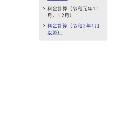
料金計算（令和元年11
月、12月）
料金計算（令和2年1月
以降）