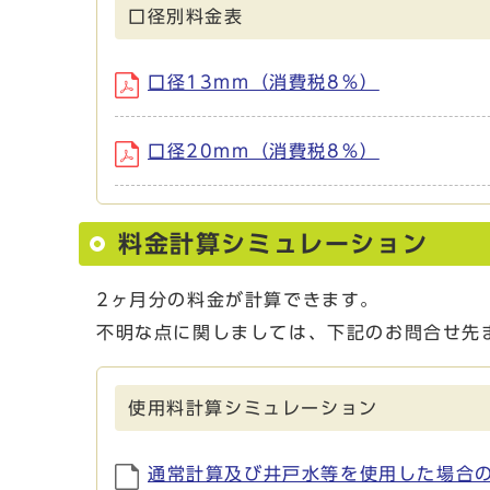
口径別料金表
口径13mm（消費税8％）
口径20mm（消費税8％）
料金計算シミュレーション
2ヶ月分の料金が計算できます。
不明な点に関しましては、下記のお問合せ先
使用料計算シミュレーション
通常計算及び井戸水等を使用した場合