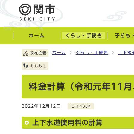
ホーム
くらし・手続き
子ども
ホーム
くらし・手続き
上下水
現在位置
あしあと
料金計算（令和元年11月
2022年12月12日
ID:14384
上下水道使用料の計算