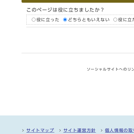
このページは役に立ちましたか？
役に立った
どちらともいえない
役に立
ソーシャルサイトへのリ
サイトマップ
サイト運営方針
個人情報の取