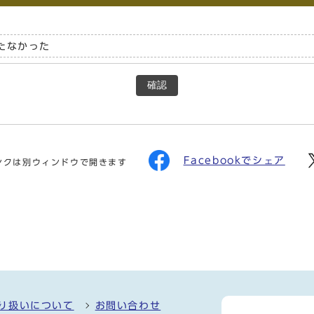
たなかった
確認
Facebookでシェア
ンクは別ウィンドウで開きます
り扱いについて
お問い合わせ