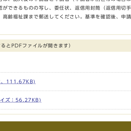
認ができるものの写し、委任状、返信用封筒（返信用切
、高齢福祉課まで郵送してください。基準を確認後、申
るとPDFファイルが開きます）
111.67KB)
サイズ：56.27KB)