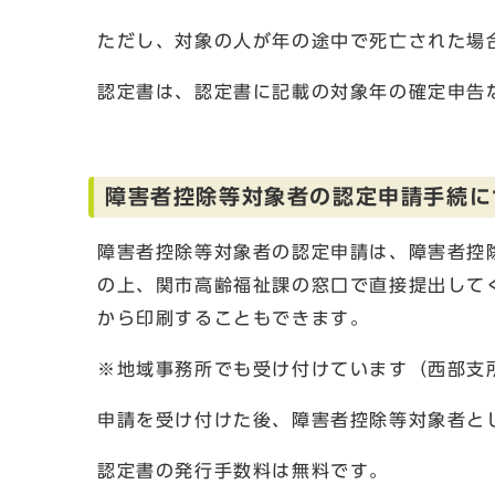
ただし、対象の人が年の途中で死亡された場
認定書は、認定書に記載の対象年の確定申告
障害者控除等対象者の認定申請手続に
障害者控除等対象者の認定申請は、障害者控
の上、関市高齢福祉課の窓口で直接提出して
から印刷することもできます。
※地域事務所でも受け付けています（西部支
申請を受け付けた後、障害者控除等対象者と
認定書の発行手数料は無料です。