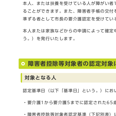
本人、または扶養を受けている人が障がい者
ることができます。また、障害者手帳の交付
準ずる者として市長の要介護認定を受けてい
本人または家族などからの申請によって確定
う。）を発行いたします。
障害者控除等対象者の認定対象
対象となる人
認定基準日（以下「基準日」という。）にお
・要介護1から要介護5までに認定された65
・障害者控除等対象者認定基準（下記別表）