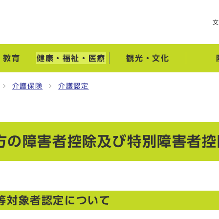
・教育
健康・福祉・医療
観光・文化
介護保険
介護認定
方の障害者控除及び特別障害者控
等対象者認定について