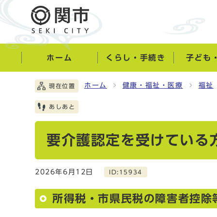
ホーム
くらし・手続き
子ども
ホーム
健康・福祉・医療
福祉
現在位置
あしあと
要介護認定を受けている
2026年6月12日
ID:15934
所得税・市県民税の障害者控除