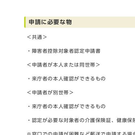
申請に必要な物
＜共通＞
・障害者控除対象者認定申請書
＜申請者が本人または同世帯＞
・来庁者の本人確認ができるもの
＜申請者が別世帯＞
・来庁者の本人確認ができるもの
・認定が必要な対象者の介護保険証、健康保
※窓口での申請が困難など郵送で申請する場