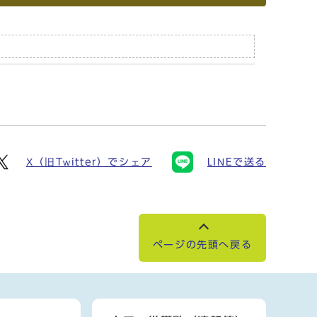
X（旧Twitter）でシェア
LINEで送る
ページの先頭へ戻る