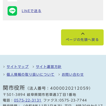
LINEで送る
ページの先頭へ戻る
サイトマップ
サイト運営方針
個人情報の取り扱いについて
お問い合わせ
関市役所
（法人番号：4000020212059）
〒501-3894 岐阜県関市若草通3丁目1番地
電話：
0575-22-3131
ファクス:0575-23-7744
開庁時間：（令和8年11月1日まで）平日 8時30分から17