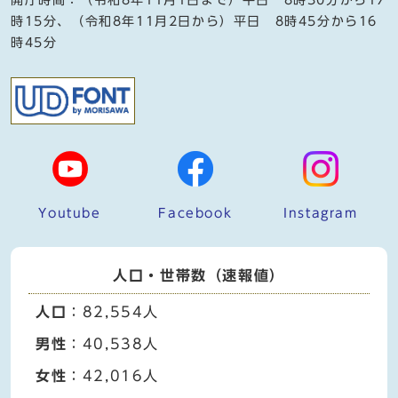
時15分、（令和8年11月2日から）平日 8時45分から16
時45分
Youtube
Facebook
Instagram
人口・世帯数（速報値）
人口
：82,554人
男性
：40,538人
女性
：42,016人