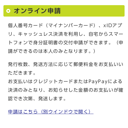
オンライン申請
個人番号カード（マイナンバーカード）、xIDアプ
リ、キャッシュレス決済を利用し、自宅からスマー
トフォンで身分証明書の交付申請ができます。（申
請ができるのは本人のみとなります。）
発行枚数、発送方法に応じて郵便料金をお支払いい
ただきます。
お支払いはクレジットカードまたはPayPayによる
決済のみとなり、お知らせした金額のお支払いが確
認でき次第、発送します。
申請はこちら
（別ウインドウで開く）