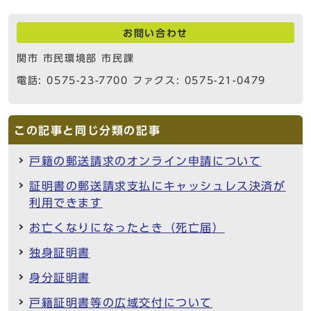
お問い合わせ
関市 市民環境部 市民課
電話: 0575-23-7700 ファクス: 0575-21-0479
この記事と同じ分類の記事
戸籍の郵送請求のオンライン申請について
証明書の郵送請求支払にキャッシュレス決済が
利用できます
お亡くなりになったとき（死亡届）
独身証明書
身分証明書
戸籍証明書等の広域交付について