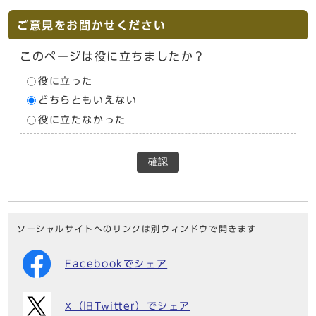
ご意見をお聞かせください
このページは役に立ちましたか？
役に立った
どちらともいえない
役に立たなかった
確認
ソーシャルサイトへのリンクは別ウィンドウで開きます
Facebookでシェア
X（旧Twitter）でシェア