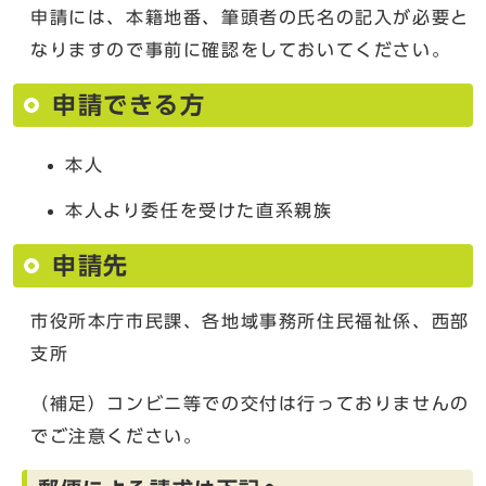
申請には、本籍地番、筆頭者の氏名の記入が必要と
なりますので事前に確認をしておいてください。
申請できる方
本人
本人より委任を受けた直系親族
申請先
市役所本庁市民課、各地域事務所住民福祉係、西部
支所
（補足）コンビニ等での交付は行っておりませんの
でご注意ください。