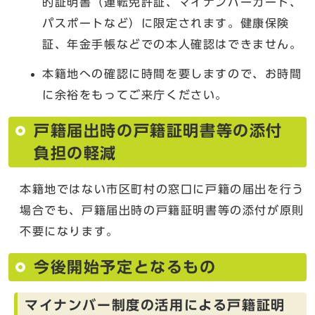
的証明書（運転免許証、マイナンバーカード、
パスポートなど）に限定されます。健康保険
証、年金手帳などでの本人確認はできません。
本籍地への確認に時間を要しますので、お時間
に余裕をもってご来庁ください。
戸籍届出時の戸籍証明書等の添付
負担の軽減
本籍地ではない市区町村の窓口に戸籍の届出を行う
場合でも、戸籍届出時の戸籍証明書等の添付が原則
不要になります。
今後開始予定となるもの
マイナンバー制度の活用による戸籍証明