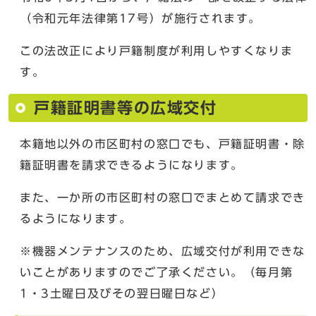
（令和元年法律第17号）が施行されます。
この法改正により戸籍制度が利用しやすくなりま
す。
戸籍証明書等の広域交付
本籍地以外の市区町村の窓口でも、戸籍証明書・除
籍証明書を請求できるようになります。
また、一か所の市区町村の窓口でまとめて請求でき
るようになります。
※機器メンテナンスのため、広域交付が利用できな
いことがありますのでご了承ください。（毎月第
1・3土曜日及びその翌日曜日など）