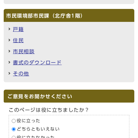
市民環境部市民課（北庁舎1階）
戸籍
住民
市民相談
書式のダウンロード
その他
ご意見をお聞かせください
このページは役に立ちましたか？
役に立った
どちらともいえない
役に立たなかった