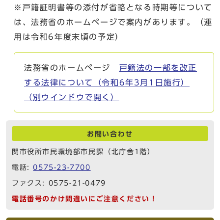
※戸籍証明書等の添付が省略となる時期等について
は、法務省のホームページで案内があります。（運
用は令和6年度末頃の予定）
法務省のホームページ
戸籍法の一部を改正
する法律について（令和6年3月1日施行）
（別ウインドウで開く）
お問い合わせ
関市役所市民環境部市民課（北庁舎1階）
電話:
0575-23-7700
ファクス: 0575-21-0479
電話番号のかけ間違いにご注意ください！