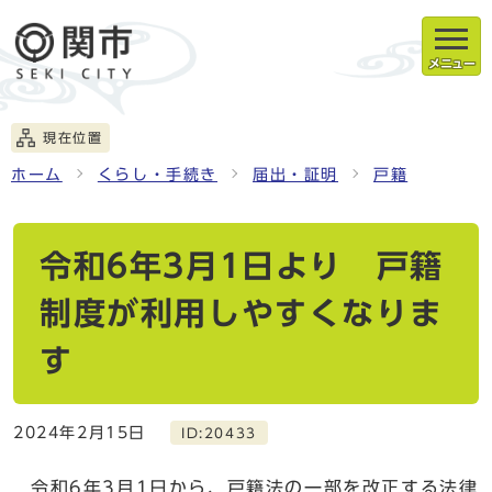
メニュー
現在位置
ホーム
くらし・手続き
届出・証明
戸籍
令和6年3月1日より 戸籍
制度が利用しやすくなりま
す
2024年2月15日
ID:20433
令和6年3月1日から、戸籍法の一部を改正する法律