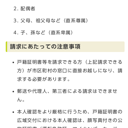
配偶者
父母、祖父母など（直系尊属）
子、孫など（直系卑属）
請求にあたっての注意事項
戸籍証明書等を請求できる方（上記請求できる
方）が市区町村の窓口に直接お越しになり、請
求する必要があります。
郵送や代理人、第三者による請求はできませ
ん。
本人確認をより厳格に行うため、戸籍証明書の
広域交付における本人確認は、顔写真付きの公