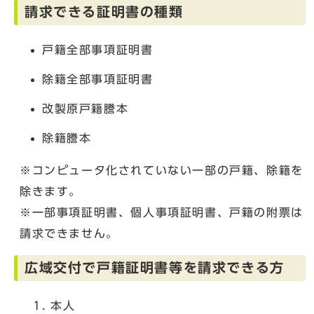
請求できる証明書の種類
戸籍全部事項証明書
除籍全部事項証明書
改製原戸籍謄本
除籍謄本
※コンピュータ化されていない一部の戸籍、除籍を
除きます。
※一部事項証明書、個人事項証明書、戸籍の附票は
請求できません。
広域交付で戸籍証明書等を請求できる方
本人