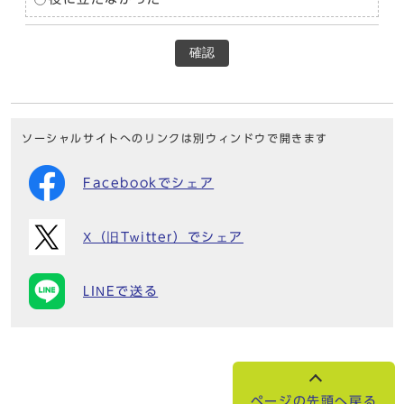
確認
ソーシャルサイトへのリンクは別ウィンドウで開きます
Facebookでシェア
X（旧Twitter）でシェア
LINEで送る
ページの先頭へ戻る