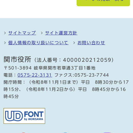
サイトマップ
サイト運営方針
個人情報の取り扱いについて
お問い合わせ
関市役所
（法人番号：4000020212059）
〒501-3894 岐阜県関市若草通3丁目1番地
電話：
0575-22-3131
ファクス:0575-23-7744
開庁時間：（令和8年11月1日まで）平日 8時30分から17
時15分、（令和8年11月2日から）平日 8時45分から16
時45分