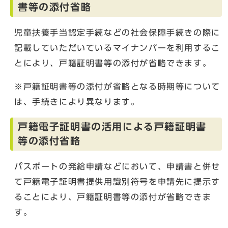
書等の添付省略
児童扶養手当認定手続などの社会保障手続きの際に
記載していただいているマイナンバーを利用するこ
とにより、戸籍証明書等の添付が省略できます。
※戸籍証明書等の添付が省略となる時期等について
は、手続きにより異なります。
戸籍電子証明書の活用による戸籍証明書
等の添付省略
パスポートの発給申請などにおいて、申請書と併せ
て戸籍電子証明書提供用識別符号を申請先に提示す
ることにより、戸籍証明書等の添付が省略できま
す。