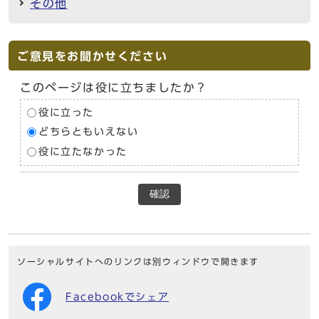
その他
ご意見をお聞かせください
このページは役に立ちましたか？
役に立った
どちらともいえない
役に立たなかった
確認
ソーシャルサイトへのリンクは別ウィンドウで開きます
Facebookでシェア