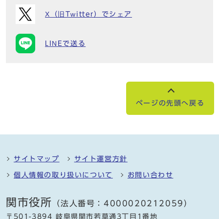
X（旧Twitter）でシェア
LINEで送る
ページの先頭へ戻る
サイトマップ
サイト運営方針
個人情報の取り扱いについて
お問い合わせ
関市役所
（法人番号：4000020212059）
〒501-3894 岐阜県関市若草通3丁目1番地