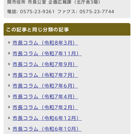
関市役所 市長公室 企画広報課（北庁舎3階）
電話: 0575-23-9261 ファクス: 0575-23-7744
この記事と同じ分類の記事
市長コラム（令和8年3月）
市長コラム（令和7年11月）
市長コラム（令和7年9月）
市長コラム（令和7年7月）
市長コラム（令和7年6月）
市長コラム（令和7年4月）
市長コラム（令和7年2月）
市長コラム（令和6年12月）
市長コラム（令和6年10月）