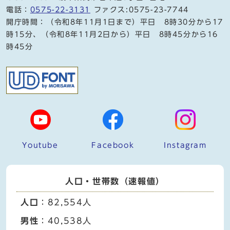
電話：
0575-22-3131
ファクス:0575-23-7744
開庁時間：（令和8年11月1日まで）平日 8時30分から17
時15分、（令和8年11月2日から）平日 8時45分から16
時45分
Youtube
Facebook
Instagram
人口・世帯数（速報値）
人口
：82,554人
男性
：40,538人