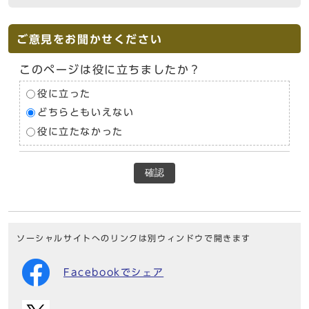
ご意見をお聞かせください
このページは役に立ちましたか？
役に立った
どちらともいえない
役に立たなかった
確認
ソーシャルサイトへのリンクは別ウィンドウで開きます
Facebookでシェア