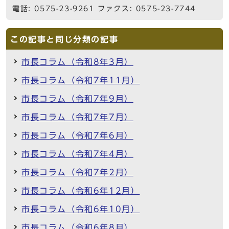
電話: 0575-23-9261 ファクス: 0575-23-7744
この記事と同じ分類の記事
市長コラム（令和8年3月）
市長コラム（令和7年11月）
市長コラム（令和7年9月）
市長コラム（令和7年7月）
市長コラム（令和7年6月）
市長コラム（令和7年4月）
市長コラム（令和7年2月）
市長コラム（令和6年12月）
市長コラム（令和6年10月）
市長コラム（令和6年8月）