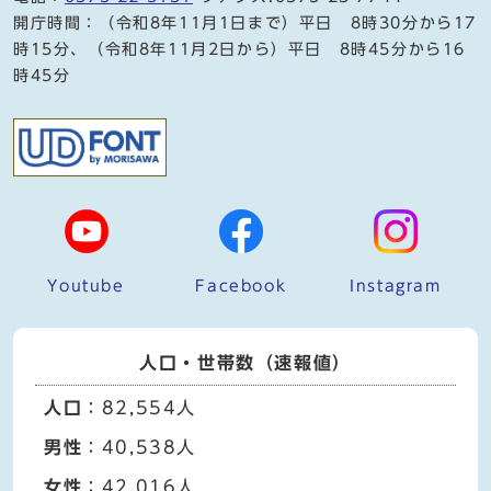
開庁時間：（令和8年11月1日まで）平日 8時30分から17
時15分、（令和8年11月2日から）平日 8時45分から16
時45分
Youtube
Facebook
Instagram
人口・世帯数（速報値）
人口
：82,554人
男性
：40,538人
女性
：42,016人