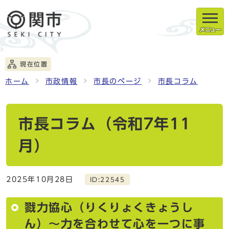
メニュー
現在位置
ホーム
市政情報
市長のページ
市長コラム
市長コラム（令和7年11
月）
2025年10月28日
ID:22545
戮力協心（りくりょくきょうし
ん）～力を合わせて心を一つに事