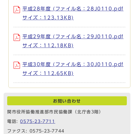
平成28年度 (ファイル名：28J0110.pdf
サイズ：123.13KB)
平成29年度 (ファイル名：29J0110.pdf
サイズ：112.18KB)
平成30年度 (ファイル名：30J0110.pdf
サイズ：112.65KB)
お問い合わせ
関市役所協働推進部市民協働課（北庁舎3階）
電話:
0575-23-7711
ファクス: 0575-23-7744