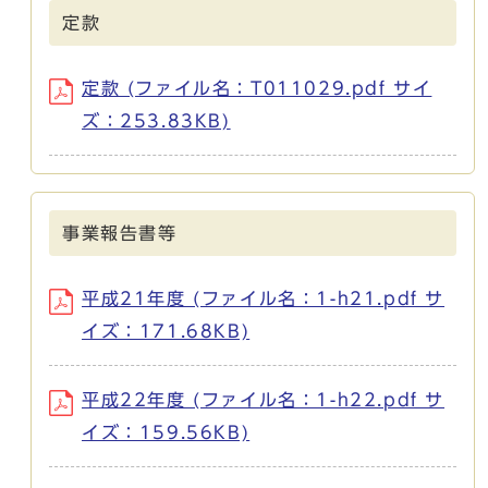
定款
定款 (ファイル名：T011029.pdf サイ
ズ：253.83KB)
事業報告書等
平成21年度 (ファイル名：1-h21.pdf サ
イズ：171.68KB)
平成22年度 (ファイル名：1-h22.pdf サ
イズ：159.56KB)