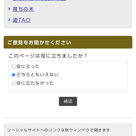
育ちの木
道TAO
ご意見をお聞かせください
このページは役に立ちましたか？
役に立った
どちらともいえない
役に立たなかった
確認
ソーシャルサイトへのリンクは別ウィンドウで開きます