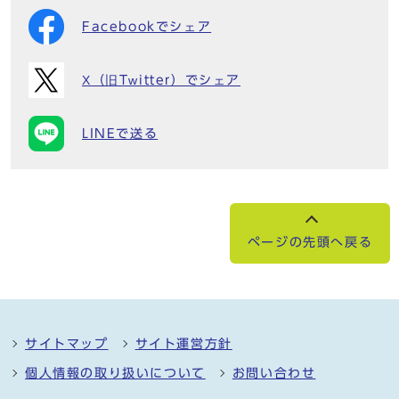
Facebookでシェア
X（旧Twitter）でシェア
LINEで送る
ページの先頭へ戻る
サイトマップ
サイト運営方針
個人情報の取り扱いについて
お問い合わせ