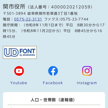
関市役所
（法人番号：4000020212059）
〒501-3894 岐阜県関市若草通3丁目1番地
電話：
0575-22-3131
ファクス:0575-23-7744
開庁時間：（令和8年11月1日まで）平日 8時30分から17
時15分、（令和8年11月2日から）平日 8時45分から16
時45分
Youtube
Facebook
Instagram
人口・世帯数（速報値）