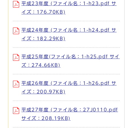
平成23年度 (ファイル名：1-h23.pdf サ
イズ：176.70KB)
平成24年度 (ファイル名：1-h24.pdf サ
イズ：182.29KB)
平成25年度(ファイル名：1-h25.pdf サイ
ズ：274.66KB)
平成26年度 (ファイル名：1-h26.pdf サ
イズ：200.97KB)
平成27年度 (ファイル名：27J0110.pdf
サイズ：208.19KB)