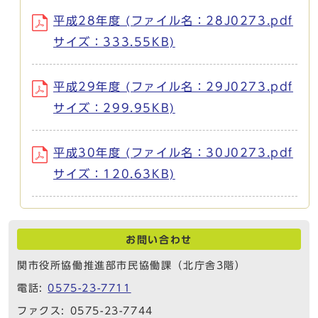
平成28年度 (ファイル名：28J0273.pdf
サイズ：333.55KB)
平成29年度 (ファイル名：29J0273.pdf
サイズ：299.95KB)
平成30年度 (ファイル名：30J0273.pdf
サイズ：120.63KB)
お問い合わせ
関市役所協働推進部市民協働課（北庁舎3階）
電話:
0575-23-7711
ファクス: 0575-23-7744