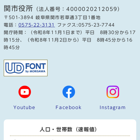
関市役所
（法人番号：4000020212059）
〒501-3894 岐阜県関市若草通3丁目1番地
電話：
0575-22-3131
ファクス:0575-23-7744
開庁時間：（令和8年11月1日まで）平日 8時30分から17
時15分、（令和8年11月2日から）平日 8時45分から16
時45分
Youtube
Facebook
Instagram
人口・世帯数（速報値）