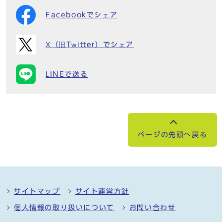
Facebookでシェア
X（旧Twitter）でシェア
LINEで送る
ページの先頭へ戻る
サイトマップ
サイト運営方針
個人情報の取り扱いについて
お問い合わせ