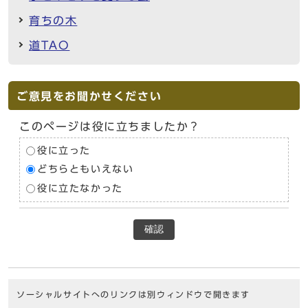
育ちの木
道TAO
ご意見をお聞かせください
このページは役に立ちましたか？
役に立った
どちらともいえない
役に立たなかった
確認
ソーシャルサイトへのリンクは別ウィンドウで開きます