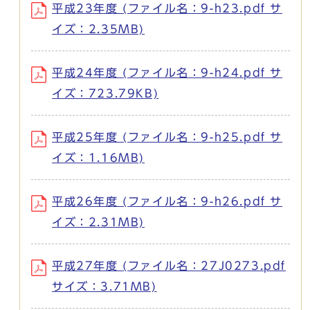
平成23年度 (ファイル名：9-h23.pdf サ
イズ：2.35MB)
平成24年度 (ファイル名：9-h24.pdf サ
イズ：723.79KB)
平成25年度 (ファイル名：9-h25.pdf サ
イズ：1.16MB)
平成26年度 (ファイル名：9-h26.pdf サ
イズ：2.31MB)
平成27年度 (ファイル名：27J0273.pdf
サイズ：3.71MB)