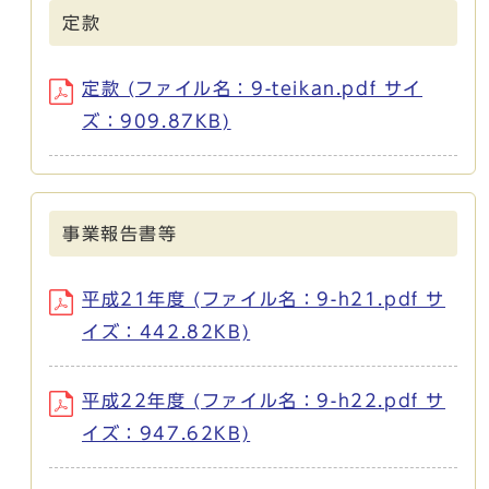
定款
定款 (ファイル名：9-teikan.pdf サイ
ズ：909.87KB)
事業報告書等
平成21年度 (ファイル名：9-h21.pdf サ
イズ：442.82KB)
平成22年度 (ファイル名：9-h22.pdf サ
イズ：947.62KB)