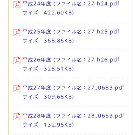
平成24年度 (ファイル名：27-h24.pdf
サイズ：422.60KB)
平成25年度 (ファイル名：27-h25.pdf
サイズ：365.86KB)
平成26年度 (ファイル名：27-h26.pdf
サイズ：325.51KB)
平成27年度 (ファイル名：27J0653.pdf
サイズ：309.68KB)
平成28年度 (ファイル名：28J0653.pdf
サイズ：132.96KB)