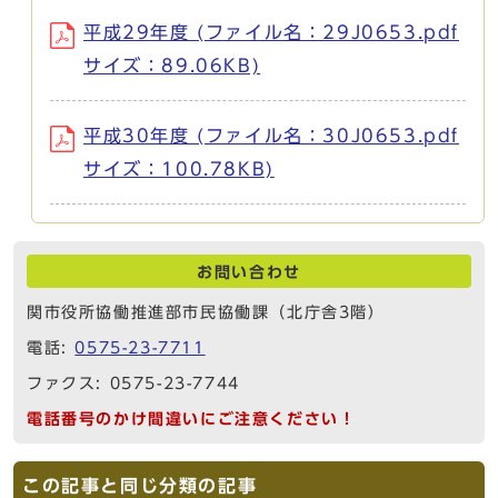
平成29年度 (ファイル名：29J0653.pdf
サイズ：89.06KB)
平成30年度 (ファイル名：30J0653.pdf
サイズ：100.78KB)
お問い合わせ
関市役所協働推進部市民協働課（北庁舎3階）
電話:
0575-23-7711
ファクス: 0575-23-7744
電話番号のかけ間違いにご注意ください！
この記事と同じ分類の記事