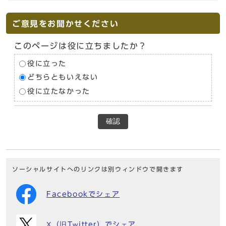
ご意見をお聞かせください
このページは役に立ちましたか？
役に立った
どちらともいえない
役に立たなかった
確認
ソーシャルサイトへのリンクは別ウィンドウで開きます
Facebookでシェア
X（旧Twitter）でシェア