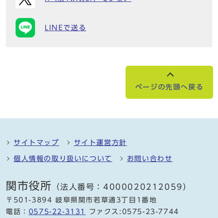
LINEで送る
ページの先頭へ戻る
サイトマップ
サイト運営方針
個人情報の取り扱いについて
お問い合わせ
関市役所
（法人番号：4000020212059）
〒501-3894 岐阜県関市若草通3丁目1番地
電話：
0575-22-3131
ファクス:0575-23-7744