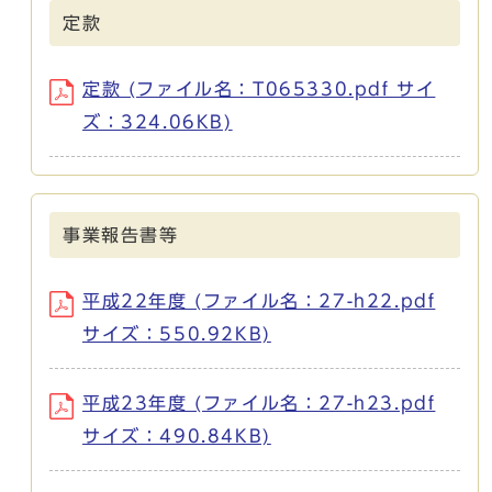
定款
定款 (ファイル名：T065330.pdf サイ
ズ：324.06KB)
事業報告書等
平成22年度 (ファイル名：27-h22.pdf
サイズ：550.92KB)
平成23年度 (ファイル名：27-h23.pdf
サイズ：490.84KB)