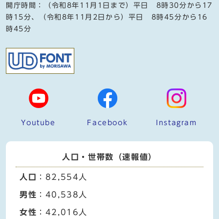
開庁時間：（令和8年11月1日まで）平日 8時30分から17
時15分、（令和8年11月2日から）平日 8時45分から16
時45分
Youtube
Facebook
Instagram
人口・世帯数（速報値）
人口
：82,554人
男性
：40,538人
女性
：42,016人