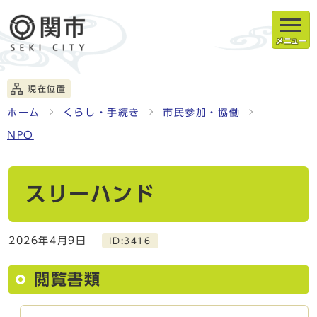
メニュー
現在位置
ホーム
くらし・手続き
市民参加・協働
NPO
スリーハンド
2026年4月9日
ID:3416
閲覧書類