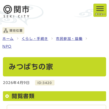
メニュー
現在位置
ホーム
くらし・手続き
市民参加・協働
NPO
みつばちの家
2026年4月9日
ID:3420
閲覧書類