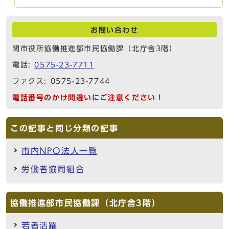
お問い合わせ
関市役所協働推進部市民協働課（北庁舎3階）
電話:
0575-23-7711
ファクス: 0575-23-7744
電話番号のかけ間違いにご注意ください！
この記事と同じ分類の記事
市内NPO法人一覧
労働者協同組合
協働推進部市民協働課（北庁舎3階）
若者活躍