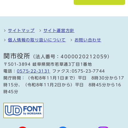
サイトマップ
サイト運営方針
個人情報の取り扱いについて
お問い合わせ
関市役所
（法人番号：4000020212059）
〒501-3894 岐阜県関市若草通3丁目1番地
電話：
0575-22-3131
ファクス:0575-23-7744
開庁時間：（令和8年11月1日まで）平日 8時30分から17
時15分、（令和8年11月2日から）平日 8時45分から16
時45分