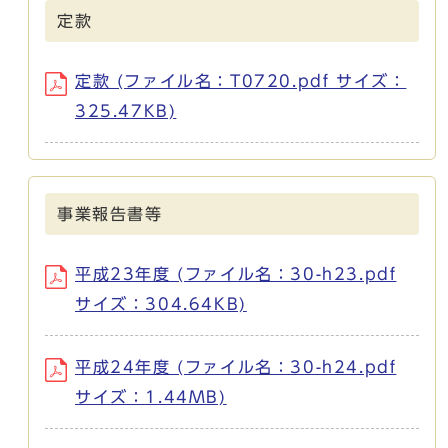
定款
定款 (ファイル名：T0720.pdf サイズ：
325.47KB)
事業報告書等
平成23年度 (ファイル名：30-h23.pdf
サイズ：304.64KB)
平成24年度 (ファイル名：30-h24.pdf
サイズ：1.44MB)