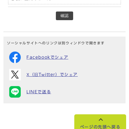
確認
ソーシャルサイトへのリンクは別ウィンドウで開きます
Facebookでシェア
X（旧Twitter）でシェア
LINEで送る
ページの先頭へ戻る