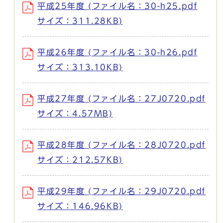
平成25年度 (ファイル名：30-h25.pdf
サイズ：311.28KB)
平成26年度 (ファイル名：30-h26.pdf
サイズ：313.10KB)
平成27年度 (ファイル名：27J0720.pdf
サイズ：4.57MB)
平成28年度 (ファイル名：28J0720.pdf
サイズ：212.57KB)
平成29年度 (ファイル名：29J0720.pdf
サイズ：146.96KB)