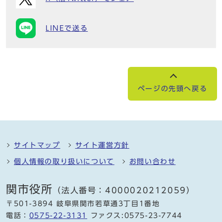
LINEで送る
ページの先頭へ戻る
サイトマップ
サイト運営方針
個人情報の取り扱いについて
お問い合わせ
関市役所
（法人番号：4000020212059）
〒501-3894 岐阜県関市若草通3丁目1番地
電話：
0575-22-3131
ファクス:0575-23-7744