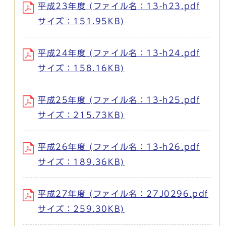
平成23年度 (ファイル名：13-h23.pdf
サイズ：151.95KB)
平成24年度 (ファイル名：13-h24.pdf
サイズ：158.16KB)
平成25年度 (ファイル名：13-h25.pdf
サイズ：215.73KB)
平成26年度 (ファイル名：13-h26.pdf
サイズ：189.36KB)
平成27年度 (ファイル名：27J0296.pdf
サイズ：259.30KB)