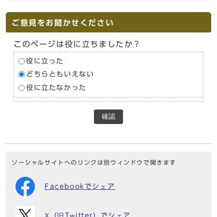
ご意見をお聞かせください
このページは役に立ちましたか？
役に立った
どちらともいえない
役に立たなかった
確認
ソーシャルサイトへのリンクは別ウィンドウで開きます
Facebookでシェア
X（旧Twitter）でシェア