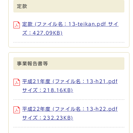
定款
定款 (ファイル名：13-teikan.pdf サイ
ズ：427.09KB)
事業報告書等
平成21年度 (ファイル名：13-h21.pdf
サイズ：218.16KB)
平成22年度 (ファイル名：13-h22.pdf
サイズ：232.23KB)