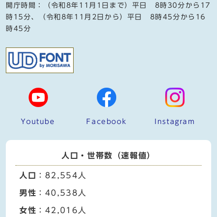
開庁時間：（令和8年11月1日まで）平日 8時30分から17
時15分、（令和8年11月2日から）平日 8時45分から16
時45分
Youtube
Facebook
Instagram
人口・世帯数（速報値）
人口
：82,554人
男性
：40,538人
女性
：42,016人