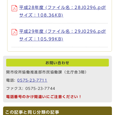
平成28年度 (ファイル名：28J0296.pdf
サイズ：108.36KB)
平成29年度 (ファイル名：29J0296.pdf
サイズ：105.99KB)
お問い合わせ
関市役所協働推進部市民協働課（北庁舎3階）
電話:
0575-23-7711
ファクス: 0575-23-7744
電話番号のかけ間違いにご注意ください！
この記事と同じ分類の記事