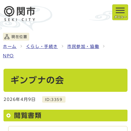
メニュー
現在位置
ホーム
くらし・手続き
市民参加・協働
NPO
ギンブナの会
2026年4月9日
ID:3359
閲覧書類