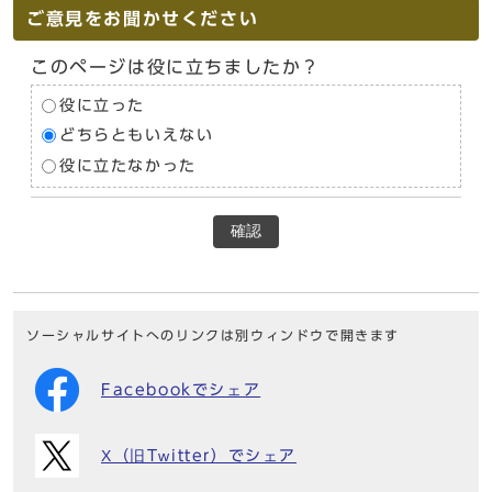
ご意見をお聞かせください
このページは役に立ちましたか？
役に立った
どちらともいえない
役に立たなかった
確認
ソーシャルサイトへのリンクは別ウィンドウで開きます
Facebookでシェア
X（旧Twitter）でシェア