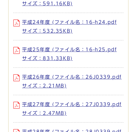
サイズ：591.16KB)
平成24年度 (ファイル名：16-h24.pdf
サイズ：532.35KB)
平成25年度 (ファイル名：16-h25.pdf
サイズ：831.33KB)
平成26年度 (ファイル名：26J0339.pdf
サイズ：2.21MB)
平成27年度 (ファイル名：27J0339.pdf
サイズ：2.47MB)
平成28年度 (ファイル名：28J0339.pdf