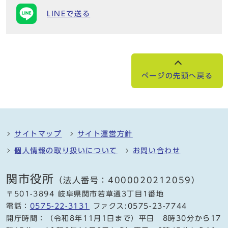
LINEで送る
ページの先頭へ戻る
サイトマップ
サイト運営方針
個人情報の取り扱いについて
お問い合わせ
関市役所
（法人番号：4000020212059）
〒501-3894 岐阜県関市若草通3丁目1番地
電話：
0575-22-3131
ファクス:0575-23-7744
開庁時間：（令和8年11月1日まで）平日 8時30分から17