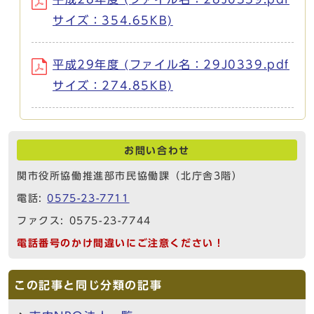
サイズ：354.65KB)
平成29年度 (ファイル名：29J0339.pdf
サイズ：274.85KB)
お問い合わせ
関市役所協働推進部市民協働課（北庁舎3階）
電話:
0575-23-7711
ファクス: 0575-23-7744
電話番号のかけ間違いにご注意ください！
この記事と同じ分類の記事