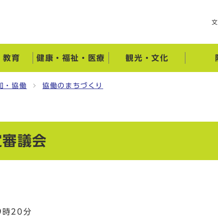
・教育
健康・福祉・医療
観光・文化
加・協働
協働のまちづくり
定審議会
時20分