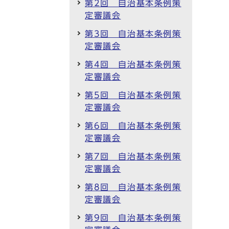
第2回 自治基本条例策
定審議会
第3回 自治基本条例策
定審議会
第4回 自治基本条例策
定審議会
第5回 自治基本条例策
定審議会
第6回 自治基本条例策
定審議会
第7回 自治基本条例策
定審議会
第8回 自治基本条例策
定審議会
第9回 自治基本条例策