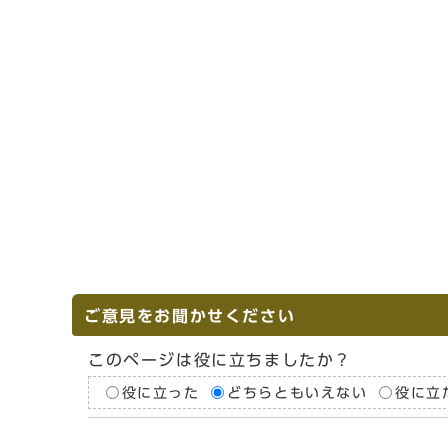
ご意見をお聞かせください
このページは役に立ちましたか？
役に立った
どちらともいえない
役に立