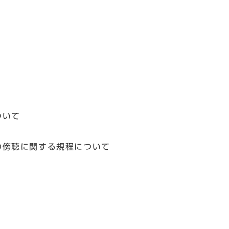
ついて
傍聴に関する規程について