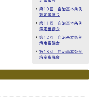
定審議会
第10回 自治基本条例
策定審議会
第11回 自治基本条例
策定審議会
第12回 自治基本条例
策定審議会
第13回 自治基本条例
策定審議会