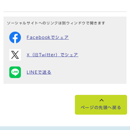
ソーシャルサイトへのリンクは別ウィンドウで開きます
Facebookでシェア
X（旧Twitter）でシェア
LINEで送る
ページの先頭へ戻る