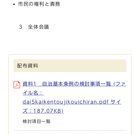
市民の権利と責務
3 全体会議
配布資料
資料1 自治基本条例の検討事項一覧 (ファ
イル名：
dai5kaikentoujikouichiran.pdf サイ
ズ：187.07KB)
検討項目一覧