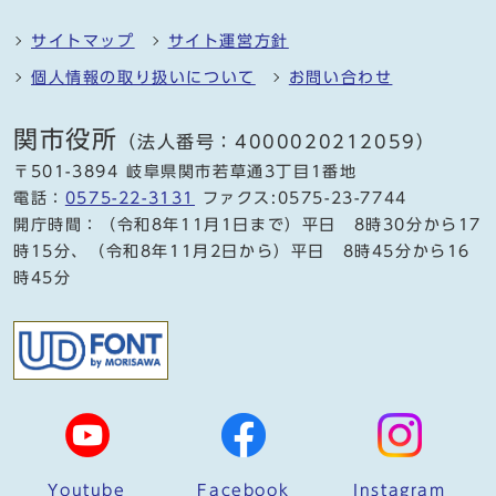
サイトマップ
サイト運営方針
個人情報の取り扱いについて
お問い合わせ
関市役所
（法人番号：4000020212059）
〒501-3894 岐阜県関市若草通3丁目1番地
電話：
0575-22-3131
ファクス:0575-23-7744
開庁時間：（令和8年11月1日まで）平日 8時30分から17
時15分、（令和8年11月2日から）平日 8時45分から16
時45分
Youtube
Facebook
Instagram