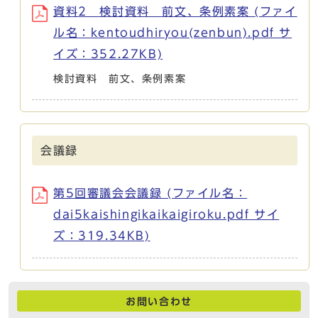
資料2 検討資料 前文、条例素案 (ファイ
ル名：kentoudhiryou(zenbun).pdf サ
イズ：352.27KB)
検討資料 前文、条例素案
会議録
第5回審議会会議録 (ファイル名：
dai5kaishingikaikaigiroku.pdf サイ
ズ：319.34KB)
お問い合わせ