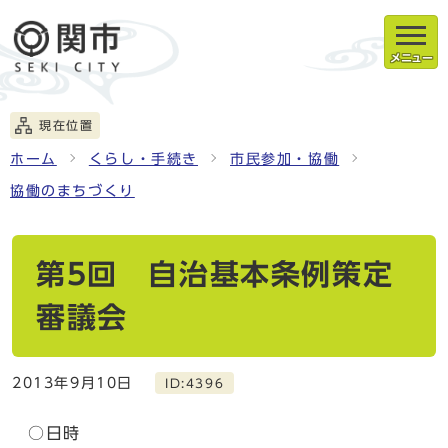
メニュー
現在位置
ホーム
くらし・手続き
市民参加・協働
協働のまちづくり
第5回 自治基本条例策定
審議会
2013年9月10日
ID:4396
○日時