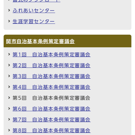
ふれあいセンター
生涯学習センター
関市自治基本条例策定審議会
第1回 自治基本条例策定審議会
第2回 自治基本条例策定審議会
第3回 自治基本条例策定審議会
第4回 自治基本条例策定審議会
第5回 自治基本条例策定審議会
第6回 自治基本条例策定審議会
第7回 自治基本条例策定審議会
第8回 自治基本条例策定審議会