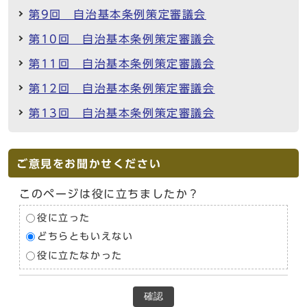
第9回 自治基本条例策定審議会
第10回 自治基本条例策定審議会
第11回 自治基本条例策定審議会
第12回 自治基本条例策定審議会
第13回 自治基本条例策定審議会
ご意見をお聞かせください
このページは役に立ちましたか？
役に立った
どちらともいえない
役に立たなかった
確認