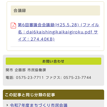
会議録
第6回審議会会議録(H25.5.28) (ファイル
名：dai6kaishingikaikaigiroku.pdf サ
イズ：274.40KB)
お問い合わせ
関市 企画部 市民協働課
電話: 0575-23-7711 ファクス: 0575-23-7744
この記事と同じ分類の記事
令和7年度まちづくり市民会議