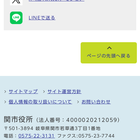
LINEで送る
ページの先頭へ戻る
サイトマップ
サイト運営方針
個人情報の取り扱いについて
お問い合わせ
関市役所
（法人番号：4000020212059）
〒501-3894 岐阜県関市若草通3丁目1番地
電話：
0575-22-3131
ファクス:0575-23-7744