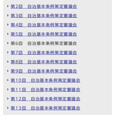
第2回 自治基本条例策定審議会
第3回 自治基本条例策定審議会
第4回 自治基本条例策定審議会
第5回 自治基本条例策定審議会
第6回 自治基本条例策定審議会
第7回 自治基本条例策定審議会
第8回 自治基本条例策定審議会
第9回 自治基本条例策定審議会
第10回 自治基本条例策定審議会
第11回 自治基本条例策定審議会
第12回 自治基本条例策定審議会
第13回 自治基本条例策定審議会