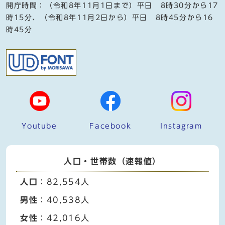
開庁時間：（令和8年11月1日まで）平日 8時30分から17
時15分、（令和8年11月2日から）平日 8時45分から16
時45分
Youtube
Facebook
Instagram
人口・世帯数（速報値）
人口
：82,554人
男性
：40,538人
女性
：42,016人