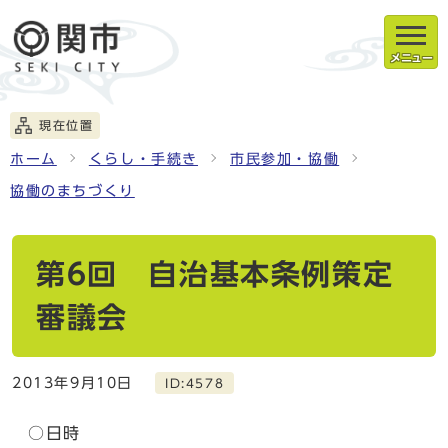
メニュー
現在位置
ホーム
くらし・手続き
市民参加・協働
協働のまちづくり
第6回 自治基本条例策定
審議会
2013年9月10日
ID:4578
○日時