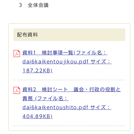
3 全体会議
配布資料
資料1 検討事項一覧(ファイル名：
dai6kaikentoujikou.pdf サイズ：
187.22KB)
資料2 検討シート 議会・行政の役割と
責務 (ファイル名：
dai6kaikentoushito.pdf サイズ：
404.89KB)