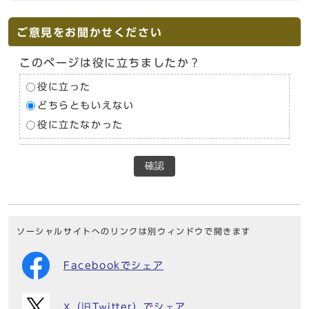
ご意見をお聞かせください
このページは役に立ちましたか？
役に立った
どちらともいえない
役に立たなかった
確認
ソーシャルサイトへのリンクは別ウィンドウで開きます
Facebookでシェア
X（旧Twitter）でシェア