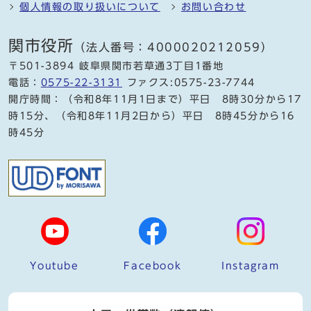
個人情報の取り扱いについて
お問い合わせ
関市役所
（法人番号：4000020212059）
〒501-3894 岐阜県関市若草通3丁目1番地
電話：
0575-22-3131
ファクス:0575-23-7744
開庁時間：（令和8年11月1日まで）平日 8時30分から17
時15分、（令和8年11月2日から）平日 8時45分から16
時45分
Youtube
Facebook
Instagram