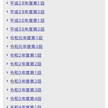
平成29年度第1回
平成29年度第2回
平成30年度第1回
平成30年度第2回
令和元年度第1回
令和元年度第2回
令和2年度第1回
令和2年度第2回
令和3年度第1回
令和3年度第2回
令和3年度第3回
令和3年度第4回
令和4年度第1回