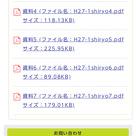
資料4 (ファイル名：H27-1shiryo4.pdf
サイズ：118.13KB)
資料5 (ファイル名：H27-1shiryo5.pdf
サイズ：225.95KB)
資料6 (ファイル名：H27-1shiryo6.pdf
サイズ：89.08KB)
資料7 (ファイル名：H27-1shiryo7.pdf
サイズ：179.01KB)
お問い合わせ