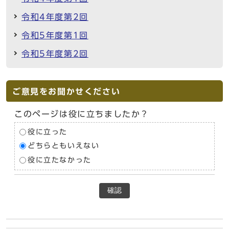
令和4年度第2回
令和5年度第1回
令和5年度第2回
ご意見をお聞かせください
このページは役に立ちましたか？
役に立った
どちらともいえない
役に立たなかった
確認