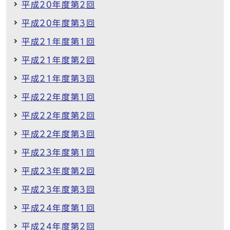
平成20年度第2回
平成20年度第3回
平成21年度第1回
平成21年度第2回
平成21年度第3回
平成22年度第1回
平成22年度第2回
平成22年度第3回
平成23年度第1回
平成23年度第2回
平成23年度第3回
平成24年度第1回
平成24年度第2回