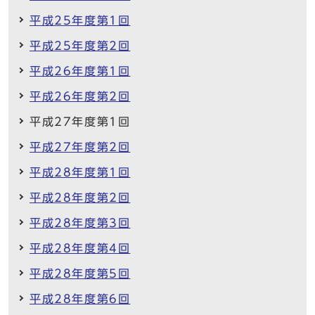
平成25年度第1回
平成25年度第2回
平成26年度第1回
平成26年度第2回
平成27年度第1回
平成27年度第2回
平成28年度第1回
平成28年度第2回
平成28年度第3回
平成28年度第4回
平成28年度第5回
平成28年度第6回