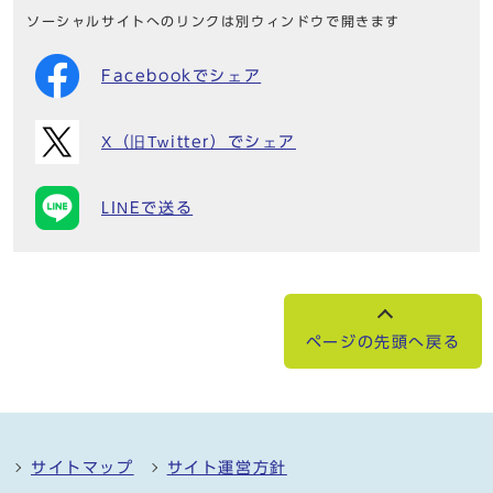
ソーシャルサイトへのリンクは別ウィンドウで開きます
Facebookでシェア
X（旧Twitter）でシェア
LINEで送る
ページの先頭へ戻る
サイトマップ
サイト運営方針