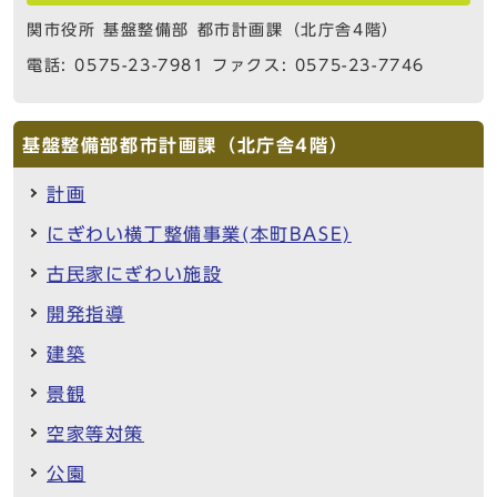
関市役所 基盤整備部 都市計画課（北庁舎4階）
電話: 0575-23-7981 ファクス: 0575-23-7746
基盤整備部都市計画課（北庁舎4階）
計画
にぎわい横丁整備事業(本町BASE)
古民家にぎわい施設
開発指導
建築
景観
空家等対策
公園