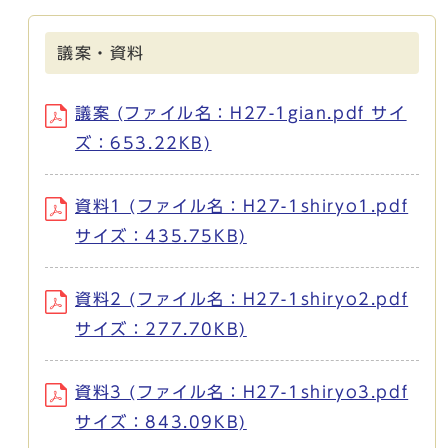
議案・資料
議案 (ファイル名：H27-1gian.pdf サイ
ズ：653.22KB)
資料1 (ファイル名：H27-1shiryo1.pdf
サイズ：435.75KB)
資料2 (ファイル名：H27-1shiryo2.pdf
サイズ：277.70KB)
資料3 (ファイル名：H27-1shiryo3.pdf
サイズ：843.09KB)