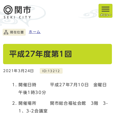
メニュー
ホーム
現在位置
平成27年度第1回
2021年3月24日
ID:13212
開催日時 平成27年7月10日 金曜日
午後1時30分
開催場所 関市総合福祉会館 3階 3-
1、3-2会議室