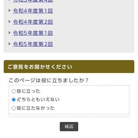
令和4年度第1回
令和4年度第2回
令和5年度第1回
令和5年度第2回
ご意見をお聞かせください
このページは役に立ちましたか？
役に立った
どちらともいえない
役に立たなかった
確認