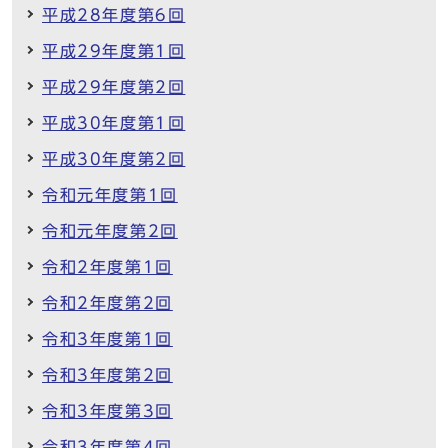
平成28年度第6回
平成29年度第1回
平成29年度第2回
平成30年度第1回
平成30年度第2回
令和元年度第1回
令和元年度第2回
令和2年度第1回
令和2年度第2回
令和3年度第1回
令和3年度第2回
令和3年度第3回
令和3年度第4回