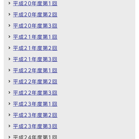
平成20年度第1回
平成20年度第2回
平成20年度第3回
平成21年度第1回
平成21年度第2回
平成21年度第3回
平成22年度第1回
平成22年度第2回
平成22年度第3回
平成23年度第1回
平成23年度第2回
平成23年度第3回
平成24年度第1回