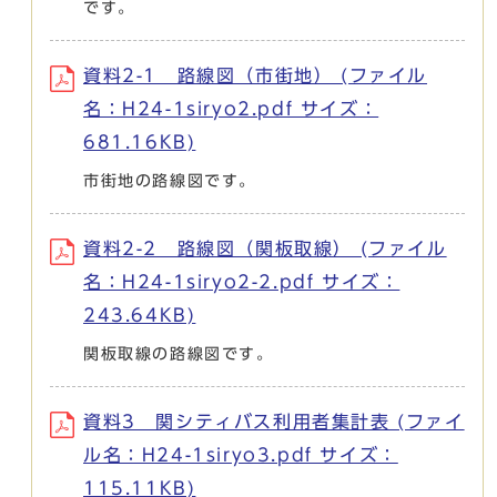
です。
資料2-1 路線図（市街地） (ファイル
名：H24-1siryo2.pdf サイズ：
681.16KB)
市街地の路線図です。
資料2-2 路線図（関板取線） (ファイル
名：H24-1siryo2-2.pdf サイズ：
243.64KB)
関板取線の路線図です。
資料3 関シティバス利用者集計表 (ファイ
ル名：H24-1siryo3.pdf サイズ：
115.11KB)