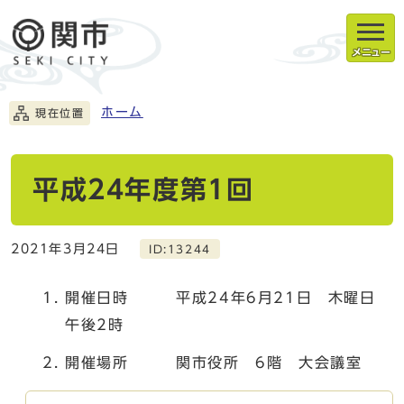
メニュー
ホーム
現在位置
平成24年度第1回
2021年3月24日
ID:13244
開催日時 平成24年6月21日 木曜日
午後2時
開催場所 関市役所 6階 大会議室