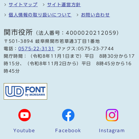
サイトマップ
サイト運営方針
個人情報の取り扱いについて
お問い合わせ
関市役所
（法人番号：4000020212059）
〒501-3894 岐阜県関市若草通3丁目1番地
電話：
0575-22-3131
ファクス:0575-23-7744
開庁時間：（令和8年11月1日まで）平日 8時30分から17
時15分、（令和8年11月2日から）平日 8時45分から16
時45分
Youtube
Facebook
Instagram