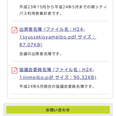
平成23年10月から平成24年5月までの関シティ
バス利用者集計表です。
出席者名簿 (ファイル名：H24-
1syussekisyameibo.pdf サイズ：
87.07KB)
会議の出席者名簿です。
協議会委員名簿 (ファイル名：H24-
1iinmeibo.pdf サイズ：90.32KB)
平成24年6月現在の協議会委員名簿です。
お問い合わせ