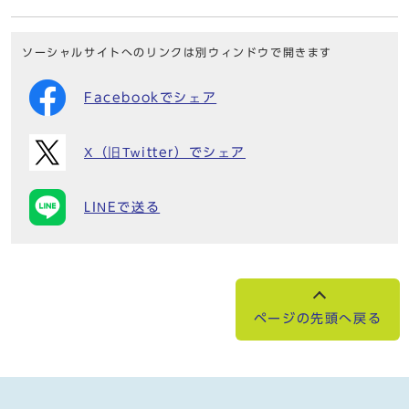
ソーシャルサイトへのリンクは別ウィンドウで開きます
Facebookでシェア
X（旧Twitter）でシェア
LINEで送る
ページの先頭へ戻る