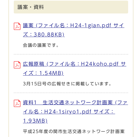
議案・資料
議案 (ファイル名：H24-1gian.pdf サイ
ズ：380.88KB)
会議の議案です。
広報原稿 (ファイル名：H24koho.pdf サ
イズ：1.54MB)
3月15日号の広報せきに掲載しています。
資料1 生活交通ネットワーク計画案 (ファ
イル名：H24-1siryo1.pdf サイズ：
1.93MB)
平成25年度の関市生活交通ネットワーク計画案