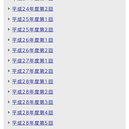
平成24年度第2回
平成25年度第1回
平成25年度第2回
平成26年度第1回
平成26年度第2回
平成27年度第1回
平成27年度第2回
平成28年度第1回
平成28年度第2回
平成28年度第3回
平成28年度第4回
平成28年度第5回