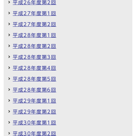
平成26年度第2回
平成27年度第1回
平成27年度第2回
平成28年度第1回
平成28年度第2回
平成28年度第3回
平成28年度第4回
平成28年度第5回
平成28年度第6回
平成29年度第1回
平成29年度第2回
平成30年度第1回
平成30年度第2回