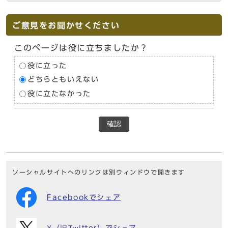
ご意見をお聞かせください
このページは役に立ちましたか？
役に立った
どちらともいえない
役に立たなかった
確認
ソーシャルサイトへのリンクは別ウィンドウで開きます
Facebookでシェア
X（旧Twitter）でシェア