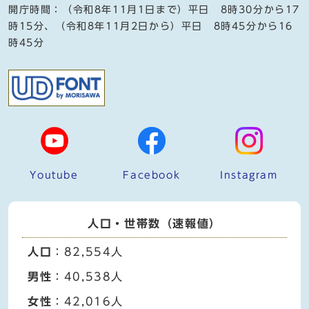
開庁時間：（令和8年11月1日まで）平日 8時30分から17
時15分、（令和8年11月2日から）平日 8時45分から16
時45分
Youtube
Facebook
Instagram
人口・世帯数（速報値）
人口
：82,554人
男性
：40,538人
女性
：42,016人