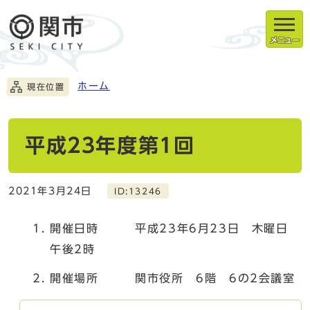
メニュー
ホーム
現在位置
平成23年度第1回
2021年3月24日
ID:13246
開催日時 平成23年6月23日 木曜日
午後2時
開催場所 関市役所 6階 6の2会議室