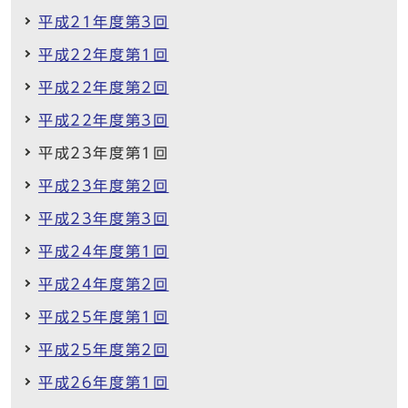
平成21年度第3回
平成22年度第1回
平成22年度第2回
平成22年度第3回
平成23年度第1回
平成23年度第2回
平成23年度第3回
平成24年度第1回
平成24年度第2回
平成25年度第1回
平成25年度第2回
平成26年度第1回