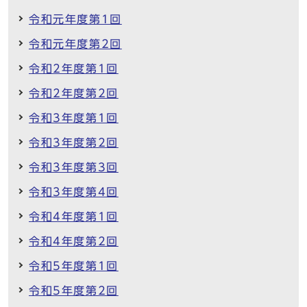
令和元年度第1回
令和元年度第2回
令和2年度第1回
令和2年度第2回
令和3年度第1回
令和3年度第2回
令和3年度第3回
令和3年度第4回
令和4年度第1回
令和4年度第2回
令和5年度第1回
令和5年度第2回