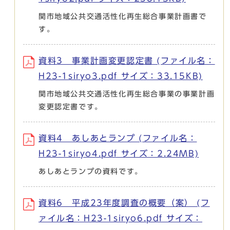
関市地域公共交通活性化再生総合事業計画書で
す。
資料3 事業計画変更認定書 (ファイル名：
H23-1siryo3.pdf サイズ：33.15KB)
関市地域公共交通活性化再生総合事業の事業計画
変更認定書です。
資料4 あしあとランプ (ファイル名：
H23-1siryo4.pdf サイズ：2.24MB)
あしあとランプの資料です。
資料6 平成23年度調査の概要（案） (フ
ァイル名：H23-1siryo6.pdf サイズ：