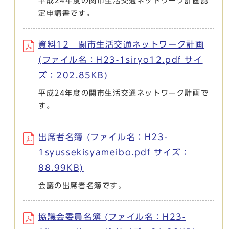
平成24年度の関市生活交通ネットワーク計画認
定申請書です。
資料12 関市生活交通ネットワーク計画
(ファイル名：H23-1siryo12.pdf サイ
ズ：202.85KB)
平成24年度の関市生活交通ネットワーク計画で
す。
出席者名簿 (ファイル名：H23-
1syussekisyameibo.pdf サイズ：
88.99KB)
会議の出席者名簿です。
協議会委員名簿 (ファイル名：H23-