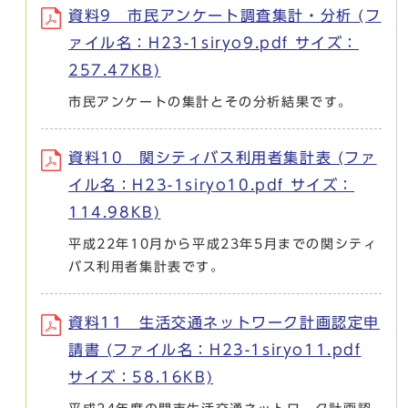
資料9 市民アンケート調査集計・分析 (フ
ァイル名：H23-1siryo9.pdf サイズ：
257.47KB)
市民アンケートの集計とその分析結果です。
資料10 関シティバス利用者集計表 (ファ
イル名：H23-1siryo10.pdf サイズ：
114.98KB)
平成22年10月から平成23年5月までの関シティ
バス利用者集計表です。
資料11 生活交通ネットワーク計画認定申
請書 (ファイル名：H23-1siryo11.pdf
サイズ：58.16KB)