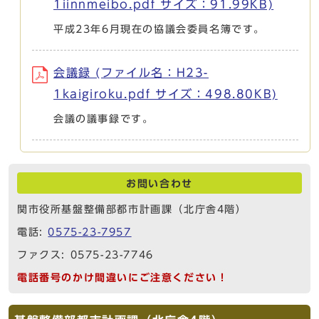
1iinnmeibo.pdf サイズ：91.99KB)
平成23年6月現在の協議会委員名簿です。
会議録 (ファイル名：H23-
1kaigiroku.pdf サイズ：498.80KB)
会議の議事録です。
お問い合わせ
関市役所基盤整備部都市計画課（北庁舎4階）
電話:
0575-23-7957
ファクス: 0575-23-7746
電話番号のかけ間違いにご注意ください！