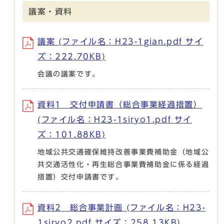
議案・資料
議案 (ファイル名：H23-1gian.pdf サイ
ズ：222.70KB)
会議の議案です。
資料1 交付申請書（総合事業経過措置）
(ファイル名：H23-1siryo1.pdf サイ
ズ：101.88KB)
地域公共交通確保維持改善事業費補助金（地域公
共交通活性化・再生総合事業費補助金に係る経過
措置）交付申請書です。
資料2 総合事業計画 (ファイル名：H23-
1siryo2.pdf サイズ：258.13KB)